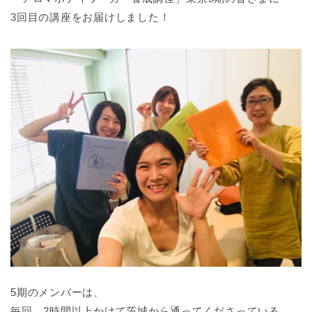
3回目の講座をお届けしました！
5期のメンバーは、
毎回、2時間以上かけて茨城から通ってくださっている