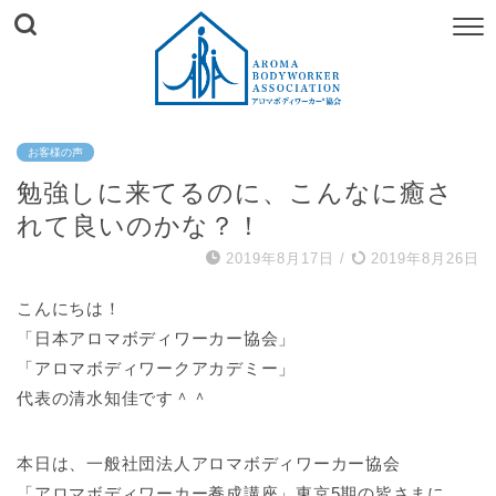
お客様の声
勉強しに来てるのに、こんなに癒さ
れて良いのかな？！
2019年8月17日
/
2019年8月26日
こんにちは！
「日本アロマボディワーカー協会」
「アロマボディワークアカデミー」
代表の清水知佳です＾＾
本日は、一般社団法人アロマボディワーカー協会
「アロマボディワーカー養成講座」東京5期の皆さまに