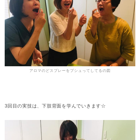
アロマのどスプレーをプシュってしてるの図
3回目の実技は、下肢背面を学んでいきます☆