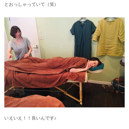
とおっしゃっていて（笑）
いえいえ！！良いんです♪