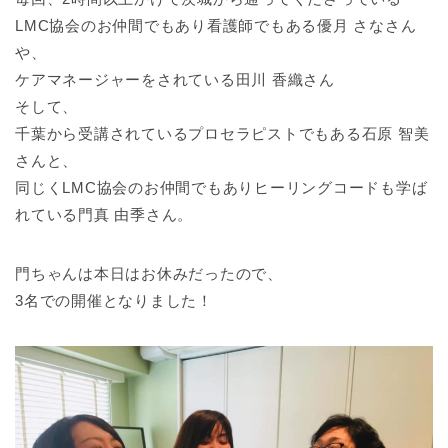
LMC協会のお仲間でもあり看護師でもある優月 さなさん
や、
ケアマネージャーをされている田川 香織さん
そして、
千葉から受講されているプロセラピストでもある石原 智美
さんと、
同じくLMC協会のお仲間でもありヒーリングコードも学ば
れている門真 由季さん。
門ちゃんは本日はお休みだったので、
3名での開催となりました！