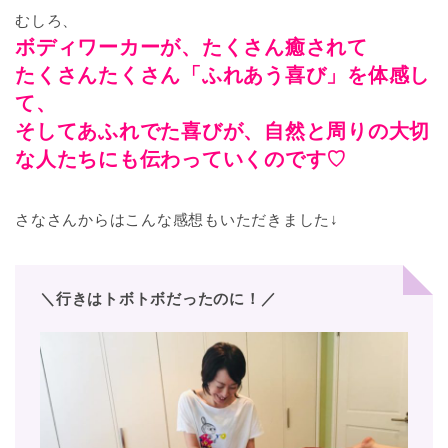
むしろ、
ボディワーカーが、たくさん癒されて
たくさんたくさん「ふれあう喜び」を体感し
て、
そしてあふれでた喜びが、自然と周りの大切
な人たちにも伝わっていくのです♡
さなさんからはこんな感想もいただきました↓
＼行きはトボトボだったのに！／