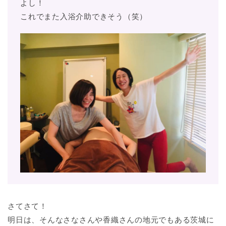
よし！
これでまた入浴介助できそう（笑）
さてさて！
明日は、そんなさなさんや香織さんの地元でもある茨城に