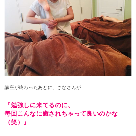
講座が終わったあとに、さなさんが
『勉強しに来てるのに、
毎回こんなに癒されちゃって良いのかな
（笑）』