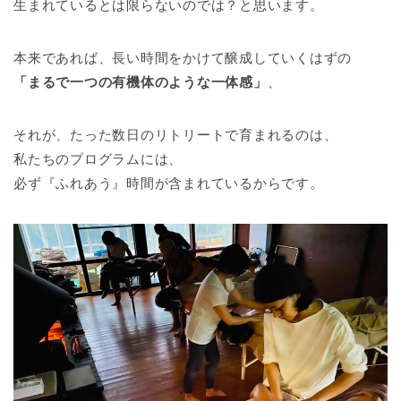
生まれているとは限らないのでは？と思います。
本来であれば、長い時間をかけて醸成していくはずの
「まるで一つの有機体のような一体感」
、
それが、たった数日のリトリートで育まれるのは、
私たちのプログラムには、
必ず『ふれあう』時間が含まれているからです。