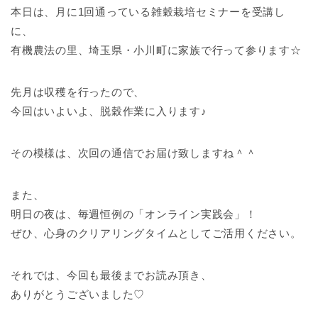
本日は、月に1回通っている雑穀栽培セミナーを受講し
に、
有機農法の里、埼玉県・小川町に家族で行って参ります☆
先月は収穫を行ったので、
今回はいよいよ、脱穀作業に入ります♪
その模様は、次回の通信でお届け致しますね＾＾
また、
明日の夜は、毎週恒例の「オンライン実践会」！
ぜひ、心身のクリアリングタイムとしてご活用ください。
それでは、今回も最後までお読み頂き、
ありがとうございました♡