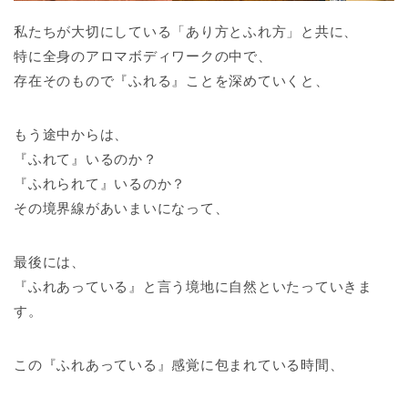
私たちが大切にしている「あり方とふれ方」と共に、
特に全身のアロマボディワークの中で、
存在そのもので『ふれる』ことを深めていくと、
もう途中からは、
『ふれて』いるのか？
『ふれられて』いるのか？
その境界線があいまいになって、
最後には、
『ふれあっている』と言う境地に自然といたっていきま
す。
この『ふれあっている』感覚に包まれている時間、