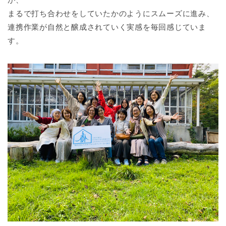
まるで打ち合わせをしていたかのようにスムーズに進み、
連携作業が自然と醸成されていく実感を毎回感じていま
す。