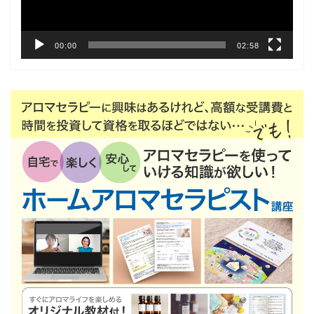
ー
00:00
02:58