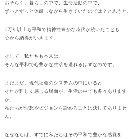
おそらく、暮らしの中で、生命活動の中で、
ずっとずっと体感しながら生きていたのでは？と思うと、
1万年以上も平和で精神性豊かな時代が続いたことも
心から納得がいきます。
そして、私たちも本来は、
そんな平和で心豊かな生活を送れるはずなのです。
まだまだ、現代社会のシステムの中にいると
それが難しく感じる場面が、生活の中でも多々あります
が、
私たちが理想やビジョンを諦めることは決してありませ
ん。
なぜならば、すでに私たちはその平和で豊かな感覚を