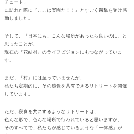
チュート」
に訪れた際に『ここは楽園だ！！』とすごく衝撃を受け感
動しました。
そして、『日本にも、こんな場所があったら良いのに』と
思ったことが、
現在の『花結村』のライフビジョンにもつながっていま
す。
まだ、『村』には至っていませんが、
私たち定期的に、その感覚を共有できるリトリートを開催
しています。
ただ、寝食を共にするようなリトリートは、
色んな形で、色んな場所で行われていると思いますが、
そのすべてで、私たちが感じているような「一体感」が