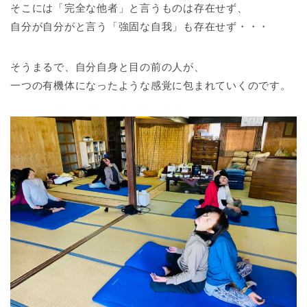
そこには「完全な他者」と言うものは存在せず、
自分が自分がと言う「強固な自我」も存在せず・・・
そうまるで、自分自身と目の前の人が、
一つの有機体になったような感覚に包まれていくのです。