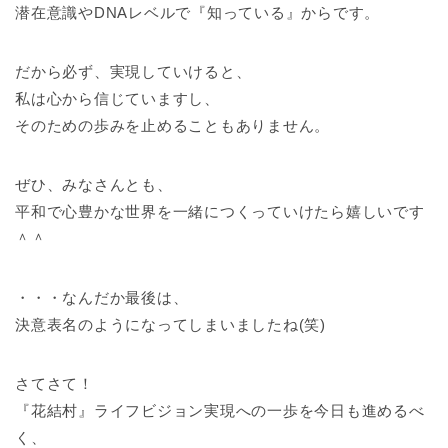
潜在意識やDNAレベルで『知っている』からです。
だから必ず、実現していけると、
私は心から信じていますし、
そのための歩みを止めることもありません。
ぜひ、みなさんとも、
平和で心豊かな世界を一緒につくっていけたら嬉しいです
＾＾
・・・なんだか最後は、
決意表名のようになってしまいましたね(笑)
さてさて！
『花結村』ライフビジョン実現への一歩を今日も進めるべ
く、