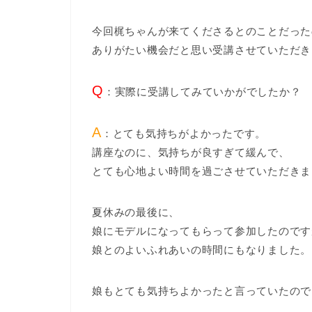
今回梶ちゃんが来てくださるとのことだった
ありがたい機会だと思い受講させていただき
Q
：実際に受講してみていかがでしたか？
A
：とても気持ちがよかったです。
講座なのに、気持ちが良すぎて緩んで、
とても心地よい時間を過ごさせていただきま
夏休みの最後に、
娘にモデルになってもらって参加したのです
娘とのよいふれあいの時間にもなりました。
娘もとても気持ちよかったと言っていたので