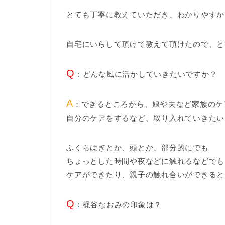
とても丁寧に教えていただき、わかりやすか
自宅にいらして頂けて教えて頂けたので、と
Q
：どんな風に活かしていきたいですか？
A
：できるところから、娘や夫など家族のケ
自分のケアをするなど、取り入れていきたい
ふくらはぎとか、頭とか、部分的にでも
ちょっとした時間や夜などに触れるなどでも
ケアができたり、親子の触れ合いができると
Q
：梶谷なおみの印象は？