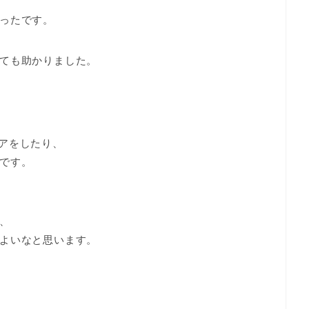
ったです。
ても助かりました。
アをしたり、
です。
、
よいなと思います。