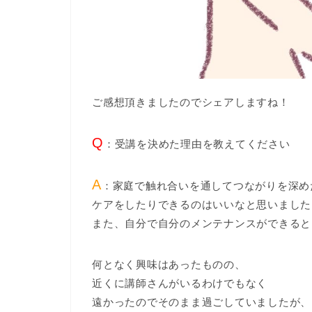
ご感想頂きましたのでシェアしますね！
Q
：受講を決めた理由を教えてください
A
：家庭で触れ合いを通してつながりを深め
ケアをしたりできるのはいいなと思いました
また、自分で自分のメンテナンスができると
何となく興味はあったものの、
近くに講師さんがいるわけでもなく
遠かったのでそのまま過ごしていましたが、