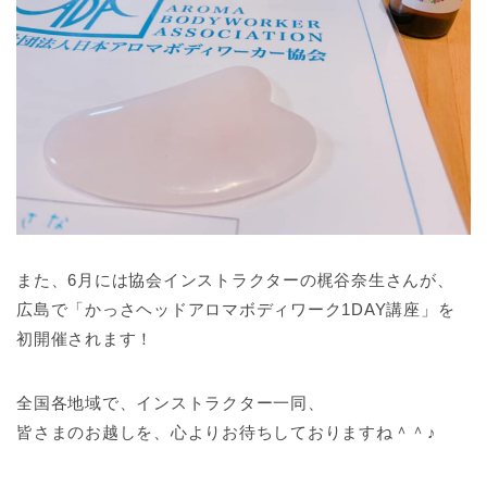
また、6月には協会インストラクターの梶谷奈生さんが、
広島で「かっさヘッドアロマボディワーク1DAY講座」を
初開催されます！
全国各地域で、インストラクター一同、
皆さまのお越しを、心よりお待ちしておりますね＾＾♪