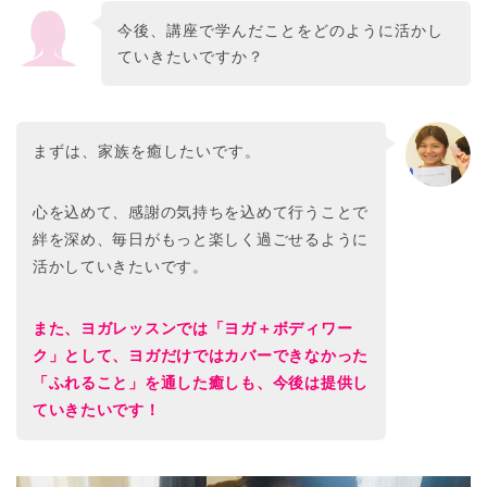
今後、講座で学んだことをどのように活かし
ていきたいですか？
まずは、家族を癒したいです。
心を込めて、感謝の気持ちを込めて行うことで
絆を深め、毎日がもっと楽しく過ごせるように
活かしていきたいです。
また、ヨガレッスンでは「ヨガ＋ボディワー
ク」として、ヨガだけではカバーできなかった
「ふれること」を通した癒しも、今後は提供し
ていきたいです！