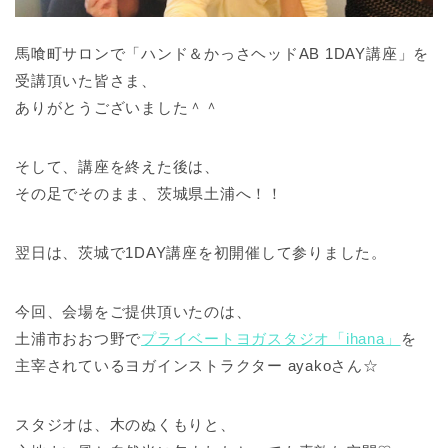
馬喰町サロンで「ハンド＆かっさヘッドAB 1DAY講座」を
受講頂いた皆さま、
ありがとうございました＾＾
そして、講座を終えた後は、
その足でそのまま、茨城県土浦へ！！
翌日は、茨城で1DAY講座を初開催して参りました。
今回、会場をご提供頂いたのは、
土浦市おおつ野で
プライベートヨガスタジオ「ihana」
を
主宰されているヨガインストラクター ayakoさん☆
スタジオは、木のぬくもりと、