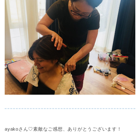
ayakoさん♡素敵なご感想、ありがとうございます！