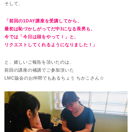
そして、
「前回の1DAY講座を受講してから、
最初は恥づかしがってだ中3になる長男も、
今では「今日は頭をやって！」と、
リクエストしてくれるようになりました！」
と、嬉しいご報告を頂いたのは、
前回の講座の補講でご参加頂いた
LMC協会のお仲間でもあるちょう ちかこさん☆