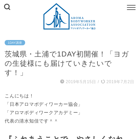
1DAY講座
茨城県・土浦で1DAY初開催！「ヨガ
の生徒様にも届けていきたいで
す！」
2019年5月15日
/
2019年7月2日
こんにちは！
「日本アロマボディワーカー協会」
「アロマボディワークアカデミー」
代表の清水知佳です＾＾