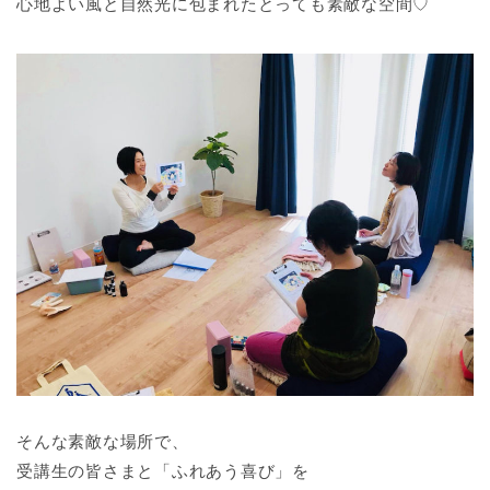
心地よい風と自然光に包まれたとっても素敵な空間♡
そんな素敵な場所で、
受講生の皆さまと「ふれあう喜び」を