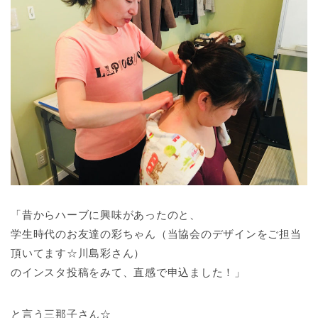
「昔からハーブに興味があったのと、
学生時代のお友達の彩ちゃん（当協会のデザインをご担当
頂いてます☆川島彩さん）
のインスタ投稿をみて、直感で申込ました！」
と言う三那子さん☆