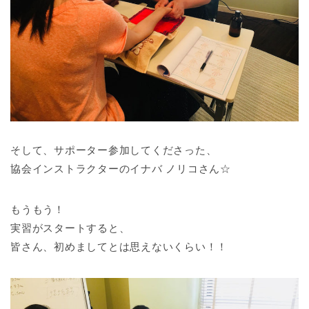
そして、サポーター参加してくださった、
協会インストラクターのイナバ ノリコさん☆
もうもう！
実習がスタートすると、
皆さん、初めましてとは思えないくらい！！