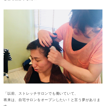
「以前、ストレッチサロンでも働いていて、
将来は、自宅サロンをオープンしたい！と言う夢がありま