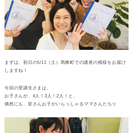
まずは、初日の5/11（土）馬喰町での講座の模様をお届け
しますね！
今回の受講生さまは、
お子さんが、4人！3人！2人！と、
偶然にも、皆さんお子がいらっしゃるママさんたち☆