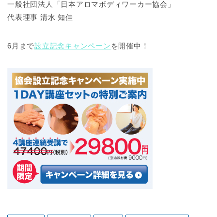
一般社団法人「日本アロマボディワーカー協会」
代表理事 清水 知佳
6月まで
設立記念キャンペーン
を開催中！