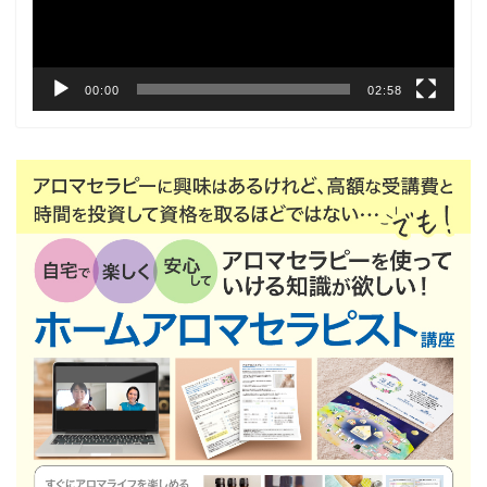
ー
00:00
02:58