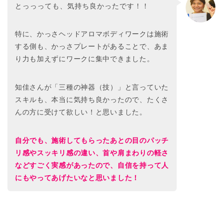
とっっっても、気持ち良かったです！！
特に、かっさヘッドアロマボディワークは施術
する側も、かっさプレートがあることで、あま
り力も加えずにワークに集中できました。
知佳さんが「三種の神器（技）」と言っていた
スキルも、本当に気持ち良かったので、たくさ
んの方に受けて欲しい！と思いました。
自分でも、施術してもらったあとの目のパッチ
リ感やスッキリ感の違い、首や肩まわりの軽さ
などすごく実感があったので、自信を持って人
にもやってあげたいなと思いました！