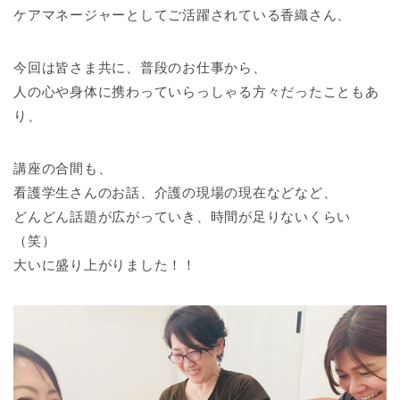
ケアマネージャーとしてご活躍されている香織さん、
今回は皆さま共に、普段のお仕事から、
人の心や身体に携わっていらっしゃる方々だったこともあ
り、
講座の合間も、
看護学生さんのお話、介護の現場の現在などなど、
どんどん話題が広がっていき、時間が足りないくらい
（笑）
大いに盛り上がりました！！