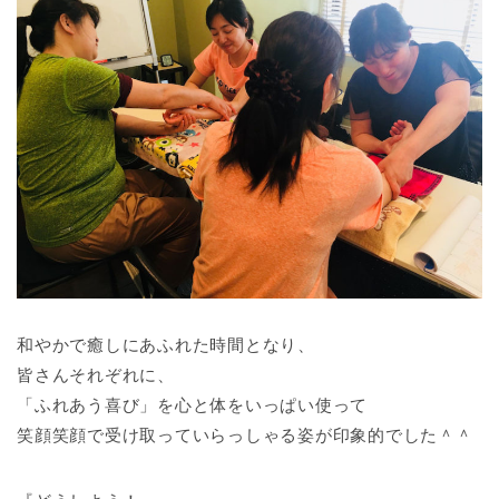
和やかで癒しにあふれた時間となり、
皆さんそれぞれに、
「ふれあう喜び」を心と体をいっぱい使って
笑顔笑顔で受け取っていらっしゃる姿が印象的でした＾＾