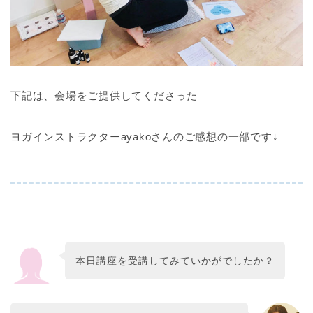
下記は、会場をご提供してくださった
ヨガインストラクターayakoさんのご感想の一部です↓
本日講座を受講してみていかがでしたか？