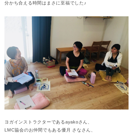
分かち合える時間はまさに至福でした♪
ヨガインストラクターであるayakoさん、
LMC協会のお仲間でもある優月 さなさん、