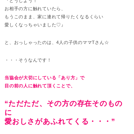
『どうしよう！
お相手の方に触れていたら、
もうこのまま、家に連れて帰りたくなるくらい
愛しくなっちゃいました♡』
と、おっしゃったのは、4人の子供のママTさん☆
・・・そうなんです！
当協会が大切にしている「あり方」で
目の前の人に触れて頂くことで、
“ただただ、その方の存在そのもの
に
愛おしさがあふれてくる・・・”