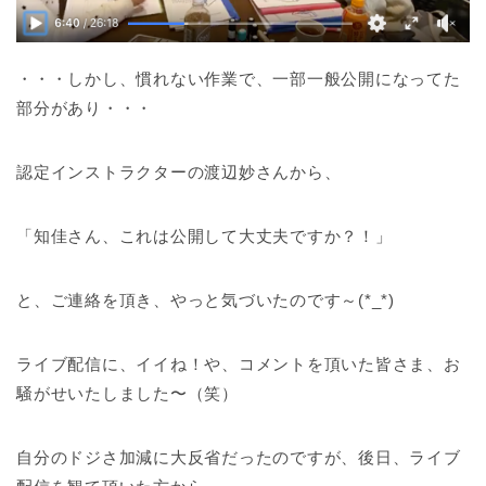
・・・しかし、慣れない作業で、一部一般公開になってた
部分があり・・・
認定インストラクターの渡辺妙さんから、
「知佳さん、これは公開して大丈夫ですか？！」
と、ご連絡を頂き、やっと気づいたのです～(*_*)
ライブ配信に、イイね！や、コメントを頂いた皆さま、お
騒がせいたしました〜（笑）
自分のドジさ加減に大反省だったのですが、後日、ライブ