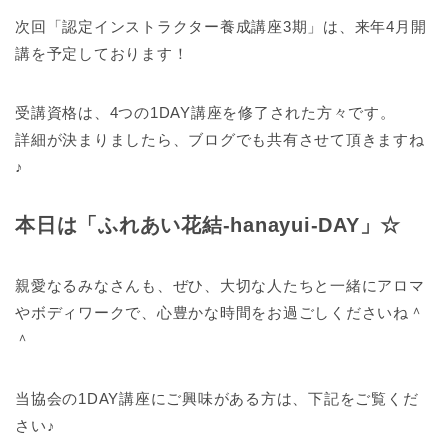
次回「認定インストラクター養成講座3期」は、来年4月開
講を予定しております！
受講資格は、4つの1DAY講座を修了された方々です。
詳細が決まりましたら、ブログでも共有させて頂きますね
♪
本日は「ふれあい花結-hanayui-DAY」☆
親愛なるみなさんも、ぜひ、大切な人たちと一緒にアロマ
やボディワークで、心豊かな時間をお過ごしくださいね＾
＾
当協会の1DAY講座にご興味がある方は、下記をご覧くだ
さい♪