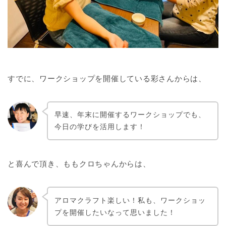
すでに、ワークショップを開催している彩さんからは、
早速、年末に開催するワークショップでも、
今日の学びを活用します！
と喜んで頂き、ももクロちゃんからは、
アロマクラフト楽しい！私も、ワークショッ
プを開催したいなって思いました！