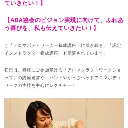
ていきたい！】
【ABA協会のビジョン実現に向けて、ふれあ
う喜びを、私も伝えていきたい！】
と「アロマボディワーカー養成講座」に引き続き、「認定
インストラクター養成講座」も受講されています。
初日は、気軽にご参加頂ける「アロマクラフトワークショ
ップ」の講座運営や、ハンドやかっさヘッドアロマボディ
ワークの実技を中心にレクチャ
ー！