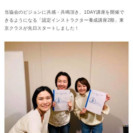
当協会のビジョンに共感・共鳴頂き、
1DAY講座を開催で
きるようになる「認定インストラクター養成講座2期」
東
京クラスが先日スタートしました！