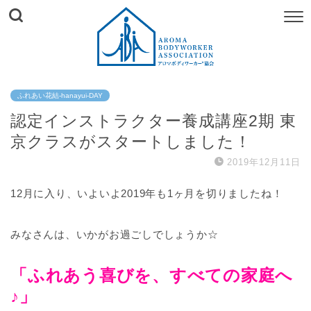
ふれあい花結-hanayui-DAY
認定インストラクター養成講座2期 東
京クラスがスタートしました！
2019年12月11日
12月に入り、いよいよ2019年も1ヶ月を切りましたね！
みなさんは、いかがお過ごしでしょうか☆
「ふれあう喜びを、すべての家庭へ
♪」