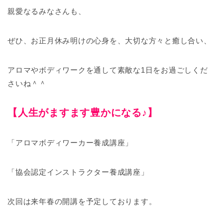
親愛なるみなさんも、
ぜひ、お正月休み明けの心身を、大切な方々と癒し合い、
アロマやボディワークを通して素敵な1日をお過ごしくだ
さいね＾
＾
【人生がますます豊かになる♪】
「アロマボディワーカー養成講座」
「協会認定インストラクター養成講座」
次回は来年春の開講を予定しております。