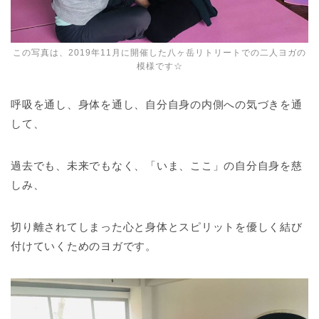
この写真は、2019年11月に開催した八ヶ岳リトリートでの二人ヨガの
模様です☆
呼吸を通し、身体を通し、自分自身の内側への気づきを通
して、
過去でも、未来でもなく、「いま、ここ」の自分自身を慈
しみ、
切り離されてしまった心と身体とスピリットを優しく結び
付けてい
くためのヨガです。