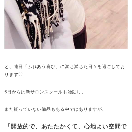
と、連日「ふれあう喜び」に満ち満ちた日々を過ごしてお
ります♡
6日からは新サロンスクールも始動し、
まだ揃っていない備品もある中ではありますが、
『開放的で、あたたかくて、心地よい空間で