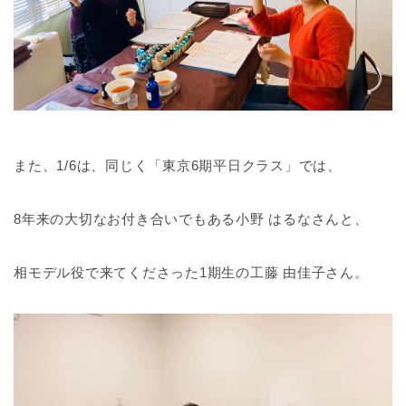
また、1/6は、同じく「東京6期平日クラス」では、
8年来の大切なお付き合いでもある小野 はるなさんと、
相モデル役で来てくださった1期生の工藤 由佳子さん。