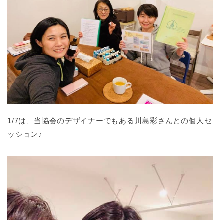
1/7は、
当協会のデザイナーでもある川島彩さんとの個人セ
ッション♪