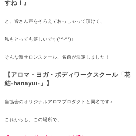
すね！』
と、皆さん声をそろえておっしゃって頂けて、
私もとっても嬉しいです(*^-^*)♪
そんな新サロンスクール、名前が決定しました！
【アロマ・ヨガ・ボディワークスクール「花
結-hanayui-
」】
当協会のオリジナルアロマプロダクトと同名です♪
これからも、この場所で、