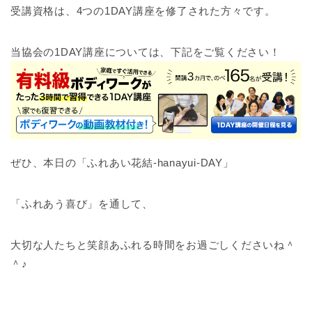
受講資格は、4つの1DAY講座を修了された方々です。
当協会の1DAY講座については、下記をご覧ください！
ぜひ、本日の「ふれあい花結-hanayui-DAY」
「ふれあう喜び」を通して、
大切な人たちと笑顔あふれる時間をお過ごしくださいね＾
＾♪