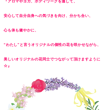
『アロマやヨガ、ボディワークを通して、
安心して自分自身への気づきを向け、分かち合い、
心も体も健やかに、
“わたし”と言うオリジナルの個性の花を咲かせながら、
美しいオリジナルの花同士でつながって頂けますように
☆』