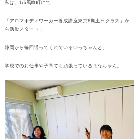
私は、1/5馬喰町にて
「アロマボディワーカー養成講座東京6期土日クラス」か
ら活動スタート！
静岡から毎回通ってくれているいっちゃんと、
学校でのお仕事や子育ても頑張っているまなちゃん。