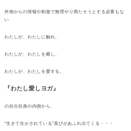
外側からの情報や刺激で無理やり満たそうとする必要もな
い
わたしが、わたしに触れ、
わたしが、わたしを癒し、
わたしが、わたしを愛する。
『わたし愛しヨガ』
の自分自身の内側から、
“生きて生かされている”喜びがあふれ出てくる・・・