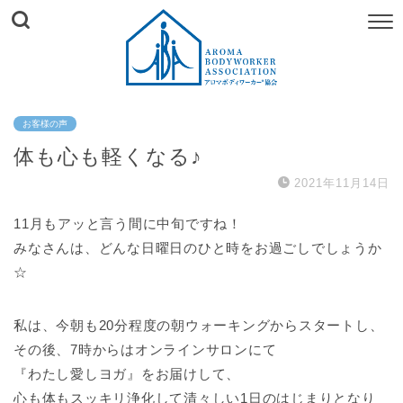
お客様の声
体も心も軽くなる♪
2021年11月14日
11月もアッと言う間に中旬ですね！
みなさんは、どんな日曜日のひと時をお過ごしでしょうか
☆
私は、今朝も20分程度の朝ウォーキングからスタートし、
その後、7時からはオンラインサロンにて
『わたし愛しヨガ』をお届けして、
心も体もスッキリ浄化して清々しい1日のはじまりとなり