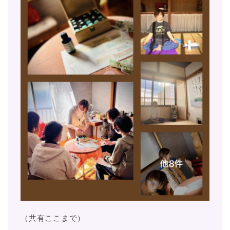
（共有ここまで）