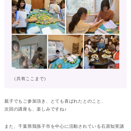
（共有ここまで）
親子でもご参加頂き、とても喜ばれたとのこと、
次回の講座も、楽しみですね♪
また、千葉県我孫子市を中心に活動されている石原知実講