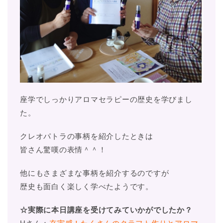
座学でしっかりアロマセラピーの歴史を学びまし
た。
クレオパトラの事柄を紹介したときは
皆さん驚嘆の表情＾＾！
他にもさまざまな事柄を紹介するのですが
歴史も面白く楽しく学べたようです。
☆実際に本日講座を受けてみていかがでしたか？