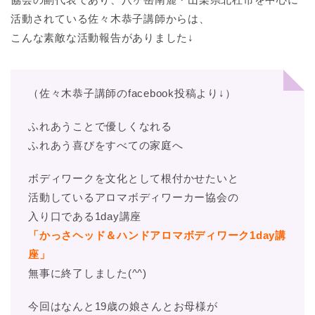
活動されている佐々木恭子講師からは、
こんな素敵な活動報告がありました↓
（佐々木恭子講師のfacebook投稿より↓）
ふれあうことで優しくなれる
ふれあう喜びをすべての家庭へ
ボディワークを文化として根付かせたいと
活動しているアロマボディワーカー協会の
入り口である1day講座
「かっさヘッド＆ハンドアロマボディワーク1day講
座」
無事に終了しました(^^)
今回はなんと19歳の娘さんとお母様が