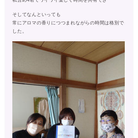
そしてなんといっても
常にアロマの香りにつつまれながらの時間は格別で
した。