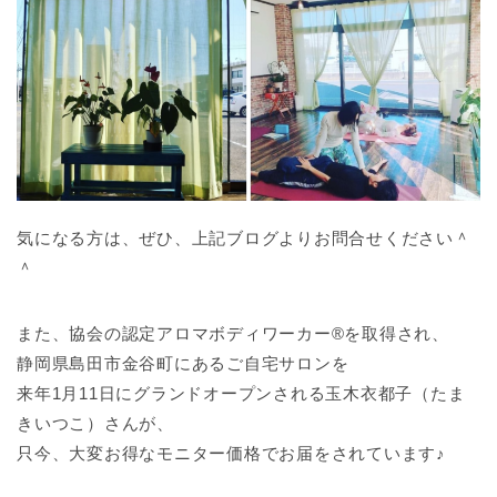
気になる方は、ぜひ、上記ブログよりお問合せください＾
＾
また、協会の認定アロマボディワーカー®を取得され、
静岡県島田市金谷町にあるご自宅サロンを
来年1月11日にグランドオープンされる玉木衣都子（たま
きいつこ）さんが、
只今、大変お得なモニター価格でお届をされています♪