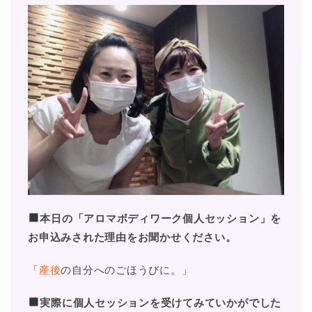
本日の「アロマボディワーク個人セッション」を
お申込みされた理由をお聞かせください。
「
産後
の自分へのごほうびに。」
実際に個人セッションを受けてみていかがでした