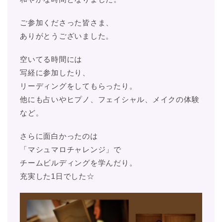
ご参加くださった皆さま、
ありがとうございました。
空いてる時間には
写経に参加したり、
リーディングをしてもらったり。
他にも占いやヒプノ、フェイシャル、メイクの体験
など。
さらに面白かったのは
「マシュマロチャレンジ」で
チームビルディングを学んだり。
充実した1日でした☆