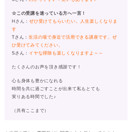
☆この受講を迷っている方へ一言！
Hさん：
ぜひ受けてもらいたい。人生楽しくなりま
す
Tさん：
生活の場で身近で活用できる講座です。ぜ
ひ受けてみてください。
Sさん：
イヤな掃除も楽しくなりますよ～～
たくさんのお声を頂き感謝です！
心も身体も豊かになれる
時間を共に過ごすことが出来て私もとても
実りある時間でした♪
（共有ここまで）