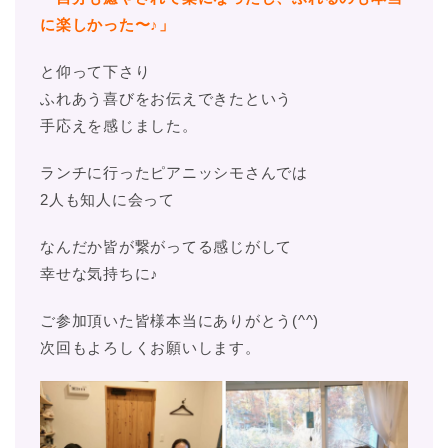
に楽しかった〜♪」
と仰って下さり
ふれあう喜びをお伝えできたという
手応えを感じました。
ランチに行ったピアニッシモさんでは
2人も知人に会って
なんだか皆が繋がってる感じがして
幸せな気持ちに♪
ご参加頂いた皆様本当にありがとう(^^)
次回もよろしくお願いします。