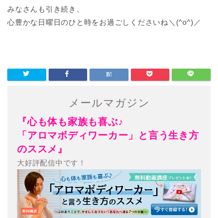
みなさんも引き続き、
心豊かな日曜日のひと時をお過ごしくださいね＼(^o^)／
メールマガジン
『心も体も家族も喜ぶ♪
「アロマボディワーカー」と言う生き方
のススメ』
大好評配信中です！