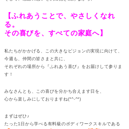
【ふれあうことで、やさしくなれ
る。
その喜びを、すべての家庭へ】
私たちがかかげる、この大きなビジョンの実現に向けて、
今週も、仲間の皆さまと共に、
それぞれの場所から『ふれあう喜び』をお届けして参りま
す！
みなさんとも、この喜びを分かち合えます日を、
心から楽しみにしておりますね(*^-^*)
まずはぜひ♪
たった1日から学べる有料級のボディワークスキルである