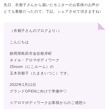
先日、衣都子さんから届いたモニターのお客様のお声が
とても素敵だったので、下記、シェアさせて頂きますね↓
（衣都子さんのブログより↓）
こんにちは
静岡県島田市金谷根岸町
ネイル・アロマボディワーク
25room（にこルーム）の
玉木衣都子（たまきいつこ）です。
2022年1月11日
グランドOPENに向けて準備中♡
☆アロマボディワークお客様からのご感想☆