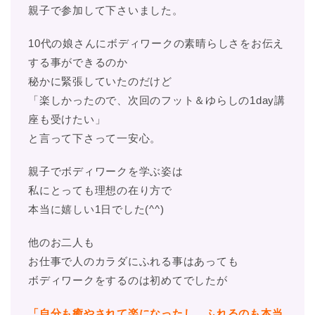
親子で参加して下さいました。
10代の娘さんにボディワークの素晴らしさをお伝え
する事ができるのか
秘かに緊張していたのだけど
「楽しかったので、次回のフット＆ゆらしの1day講
座も受けたい」
と言って下さって一安心。
親子でボディワークを学ぶ姿は
私にとっても理想の在り方で
本当に嬉しい1日でした(^^)
他のお二人も
お仕事で人のカラダにふれる事はあっても
ボディワークをするのは初めてでしたが
「自分も癒やされて楽になったし、ふれるのも本当