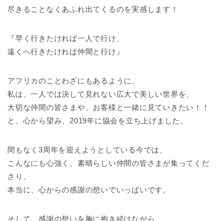
尽きることなくあふれ出てくるのを実感します！
『早く行きたければ一人で行け、
遠くへ行きたければ仲間と行け』
アフリカのことわざにもあるように、
私は、一人では決して見れない広大で美しい世界を、
大切な仲間の皆さまや、お客様と一緒に見ていきたい！！
と、心から望み、2019年に協会を立ち上げました。
間もなく3周年を迎えようとしている今では、
こんなにも心強く、素晴らしい仲間の皆さまが集ってくだ
さり、
本当に、心からの感謝の想いでいっぱいです。
そして、感謝の想いを胸に抱き続けながら、