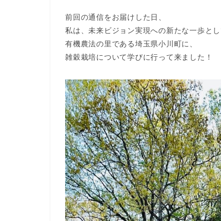
前回の通信をお届けした日、
私は、未来ビジョン実現への新たな一歩とし
有機農法の里である埼玉県小川町に、
雑穀栽培について学びに行って来ました！