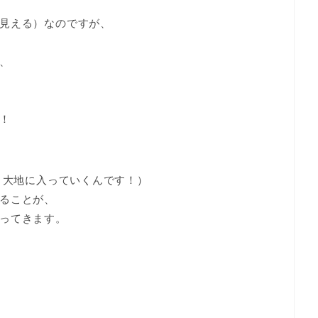
見える）なのですが、
、
！
と大地に入っていくんです！）
ることが、
ってきます。