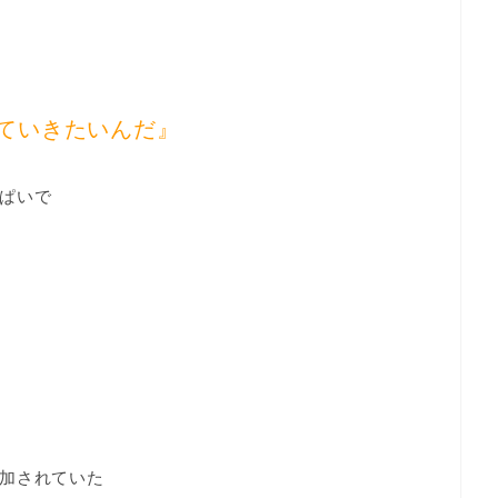
ていきたいんだ』
ぱいで
加されていた