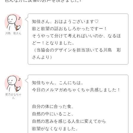
知佳さん、おはようございます♡
欲と欲望の話おもしろかったですー！
川島 彩さん
そうやって分けて考えればいいのか、なるほ
どー！となりました。
（当協会のデザインを担当頂いてる川島 彩
さんより）
知佳ちゃん、こんにちは。
今日のメルマガめちゃくちゃ共感しました！
星乃まなちゃ
ん
自分の体に合った食、
自然の中にいること、
自然の恵みを感じる人生に変えてから
欲望がなくなりました。