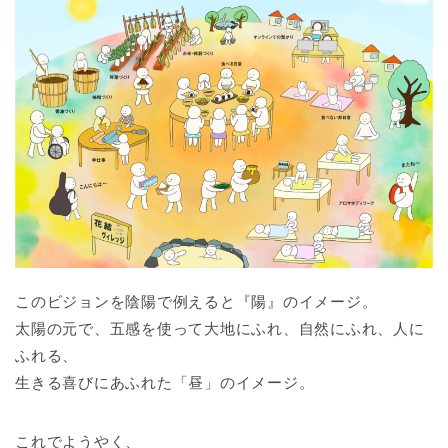
このビジョンを陰陽で例えると『陽』のイメージ。
太陽の元で、五感を使って大地にふれ、自然にふれ、人に
ふれる、
生きる喜びにあふれた「昼」のイメージ。
これでようやく、