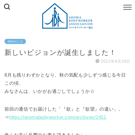
ABAのこと
新しいビジョンが誕生しました！
2021年8月29日
8月も残りわずかとなり、秋の気配も少しずつ感じる今日
この頃、
みなさんは、いかがお過ごしでしょうか☆
前回の通信でお届けした「『欲』と『欲望』の違い」。
⇒
https://aromabodyworker.com/archives/2451
色んな方に反響のお声を頂きました↓