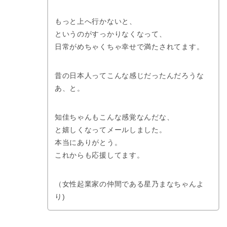
もっと上へ行かないと、
というのがすっかりなくなって、
日常がめちゃくちゃ幸せで満たされてます。
昔の日本人ってこんな感じだったんだろうな
あ、と。
知佳ちゃんもこんな感覚なんだな、
と嬉しくなってメールしました。
本当にありがとう。
これからも応援してます。
（女性起業家の仲間である星乃まなちゃんよ
り)