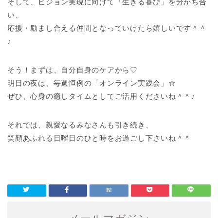
そして、ビジョン実現に向けて「生きる喜び」を分かち合
い、
応援・励まし合える仲間となっていけたら嬉しいです＾＾
♪
そう！まずは、自分自身のケアから♡
明日の夜は、毎週恒例の「オンライン実践会」☆
ぜひ、心身の癒しタイムとしてご活用くださいね＾＾♪
それでは、親愛なるみなさんも引き続き、
笑顔あふれる日曜日のひと時をお過ごし下さいね＾＾