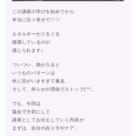
この講座の学びを始めてから
本当に日々幸せで♡♡
エネルギーがぐるぐる
循環しているのが
感じられます♪
ついつい、熱が入ると
いつものパターンは
外に目がいきすぎて暴走、
そして、何らかの理由でストップ(^^;
でも、今回は
協会で大切にして
講座としてお伝えしていく内容が
まずは、自分の在り方やケア。