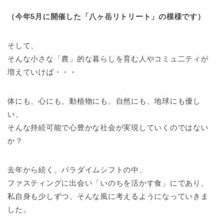
（今年5月に開催した「八ヶ岳リトリート」の模様です）
そして、
そんな小さな「農」的な暮らしを育む人やコミュ二ティが
増えていけば・・・
体にも、心にも、動植物にも、自然にも、地球にも優し
い、
そんな持続可能で心豊かな社会が実現していくのではない
か？
去年から続く、パラダイムシフトの中、
ファスティングに出会い「いのちを活かす食」にであり、
私自身も少しずつ、そんな風に考えるようになっていきま
した。