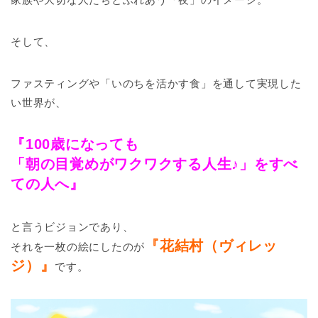
そして、
ファスティングや「いのちを活かす食」を通して実現した
い世界が、
『100歳になっても
「朝の目覚めがワクワクする人生♪」をすべ
ての人へ』
と言うビジョンであり、
『花結村（ヴィレッ
それを一枚の絵にしたのが
ジ）』
です。