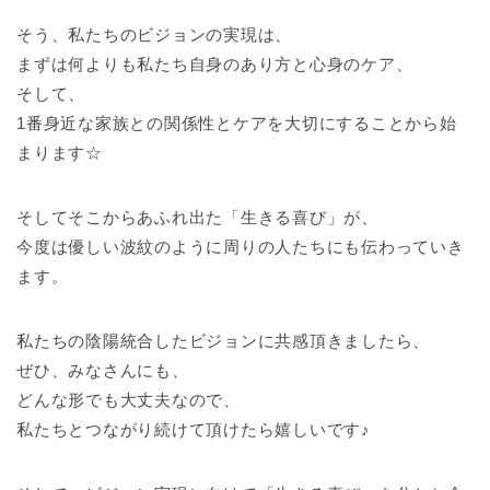
そう、私たちのビジョンの実現は、
まずは何よりも私たち自身のあり方と心身のケア、
そして、
1番身近な家族との関係性とケアを大切にすることから始
まります☆
そしてそこからあふれ出た「生きる喜び」が、
今度は優しい波紋のように周りの人たちにも伝わっていき
ます。
私たちの陰陽統合したビジョンに共感頂きましたら、
ぜひ、みなさんにも、
どんな形でも大丈夫なので、
私たちとつながり続けて頂けたら嬉しいです♪