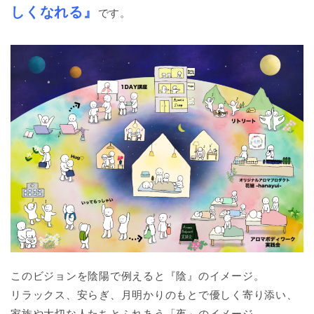
しくなれる』
です。
このビジョンを陰陽で例えると『陰』のイメージ。
リラックス、安らぎ、月明かりのもとで優しく寄り添い、
家族や大切な人たちとふれあう「夜」のイメージ。