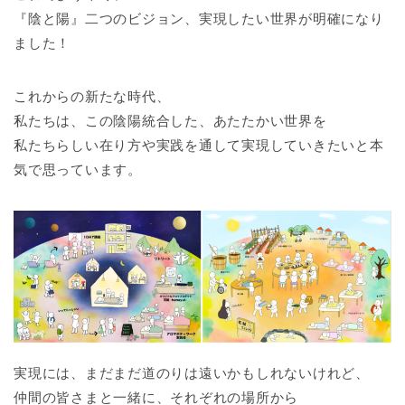
『陰と陽』二つのビジョン、実現したい世界が明確になり
ました！
これからの新たな時代、
私たちは、この陰陽統合した、あたたかい世界を
私たちらしい在り方や実践を通して実現していきたいと本
気で思っています。
実現には、まだまだ道のりは遠いかもしれないけれど、
仲間の皆さまと一緒に、それぞれの場所から