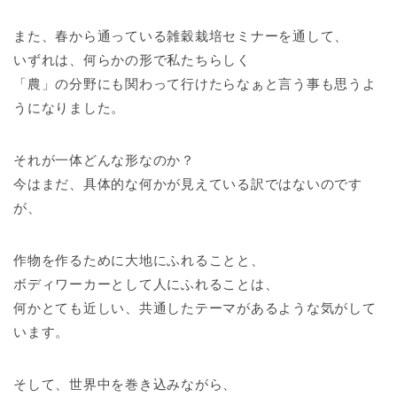
また、春から通っている雑穀栽培セミナーを通して、
いずれは、何らかの形で私たちらしく
「農」の分野にも関わって行けたらなぁと言う事も思うよ
うになりました。
それが一体どんな形なのか？
今はまだ、具体的な何かが見えている訳ではないのです
が、
作物を作るために大地にふれることと、
ボディワーカーとして人にふれることは、
何かとても近しい、共通したテーマがあるような気がして
います。
そして、世界中を巻き込みながら、