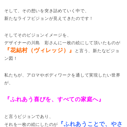
そして、その想いを突き詰めていく中で、
新たなライフビジョンが見えてきたのです！
そしてそのビジョンイメージを、
デザイナーの川島 彩さんに一枚の絵にして頂いたものが
『花結村（ヴィレッジ）』
と言う、新たなビジョ
ン図！
私たちが、アロマやボディワークを通して実現したい世界
が、
『ふれあう喜びを、すべての家庭へ』
と言うビジョンであり、
『ふれあうことで、やさ
それを一枚の絵にしたのが