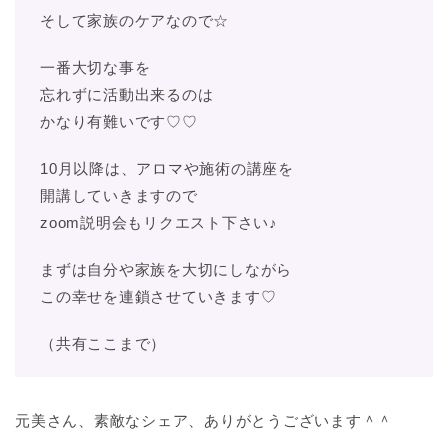
そして家族のケアなので☆
一番大切な事を
忘れずに活動出来るのは
かなり有難いです♡♡
10月以降は、アロマや施術の講座を
開講していきますので
zoom説明会もリクエスト下さい♪
まずは自分や家族を大切にしながら
この幸せを連鎖させていきます♡
（共有ここまで）
元美さん、素敵なシェア、ありがとうございます＾＾