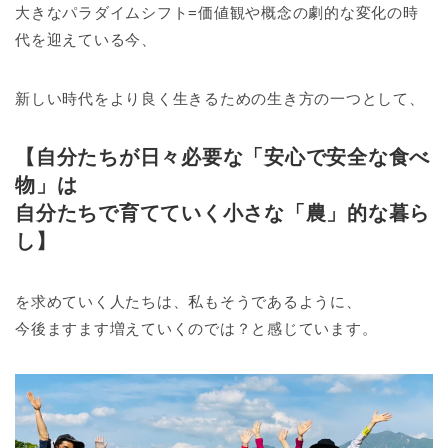
大きなパラダイムシフト=価値観や概念の劇的な変化の時
代を迎えている今、
新しい時代をより良く生きるための生き方の一つとして、
【自分たちが日々必要な「安心で安全な食べ
物」は
自分たちで育てていく小さな「農」的な暮ら
し】
を求めていく人たちは、私もそうであるように、
今後ますます増えていくのでは？と感じています。