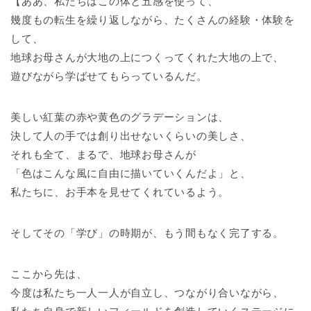
【ああ、私たちはこの体と五感を使って、
幾度もの転生を繰り返しながら、たくさんの経験・体験を
して、
地球お母さんが大地の上につくってくれた大地の上で、
遊びながら学ばせてもらっているんだ。
美しい紅葉の赤や黄色のグラデーションは、
決して人の手では創り出せないくらいの美しさ、
それも全て、まるで、地球お母さんが
「色はこんな風に自由に描いていくんだよ」と、
私たちに、お手本を見せてくれているよう。
そしてその「学び」の時期が、もう間もなく完了する。
ここから先は、
今度は私たち一人一人が自立し、つながり合いながら、