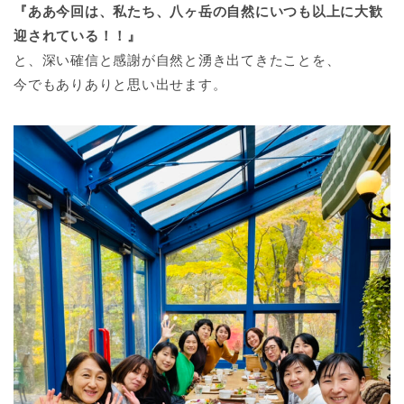
『ああ今回は、私たち、八ヶ岳の自然にいつも以上に大歓
迎されている！！』
と、深い確信と感謝が自然と湧き出てきたことを、
今でもありありと思い出せます。