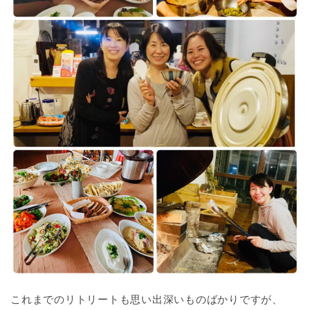
これまでのリトリートも思い出深いものばかりですが、