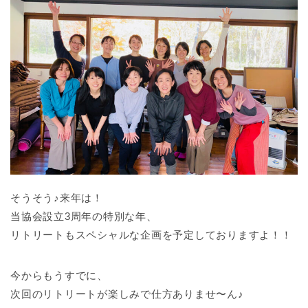
そうそう♪来年は！
当協会設立3周年の特別な年、
リトリートもスペシャルな企画を予定しておりますよ！！
今からもうすでに、
次回のリトリートが楽しみで仕方ありませ〜ん♪