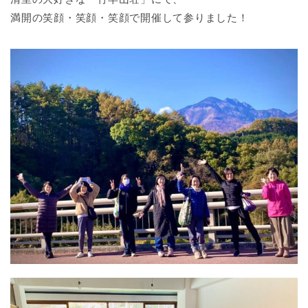
満開の笑顔・笑顔・笑顔で開催して参りました！