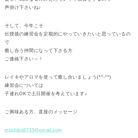
声掛け下さいね♪
そして、今年こそ
伝授後の練習会を定期的にやっていきたいと思っているの
で
癒し合う仲間になって下さる方
ご連絡下さい～！
レイキやアロマを使って癒し合いましょう(*^-^*)
練習会については
子連れOKで土日開催を考えています♪
ご興味ある方、直接のメッセージ
mochiko8739@gmail.com