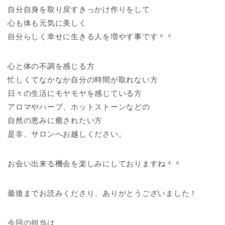
自分自身を取り戻すきっかけ作りをして
心も体も元気に美しく
自分らしく幸せに生きる人を増やす事です＾＾
心と体の不調を感じる方
忙しくてなかなか自分の時間が取れない方
日々の生活にモヤモヤを感じている方
アロマやハーブ、ホットストーンなどの
自然の恵みに癒されたい方
是非、サロンへお越しください。
お会い出来る機会を楽しみにしておりますね＾＾
最後までお読みくださり、ありがとうございました！
今回の担当は