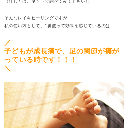
（詳しくは、ネットで調べてみて下さい♪）
そんなレイキヒーリングですが
私の使い方として、1番使って効果を感じているのは
／
子どもが成長痛で、足の関節が痛が
っている時です！！！
＼