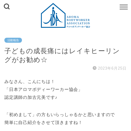
活動報告
子どもの成長痛にはレイキヒーリン
グがお勧め☆
2023年6月25日
みなさん、こんにちは！
「日本アロマボディーワーカー協会」
認定講師の加古元美です♪
「初めまして」の方もいらっしゃるかと思いますので
簡単に自己紹介をさせて頂きますね！