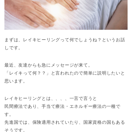
まずは、レイキヒーリングって何でしょうね？というお話
しです。
最近、友達からも急にメッセージが来て。
「レイキって何？？」と言われたので簡単に説明したいと
思います。
レイキヒーリングとは、、、、一言で言うと
民間療法であり、手当て療法・エネルギー療法の一種で
す。
先進国では、保険適用されていたり、国家資格の国もある
そうです。