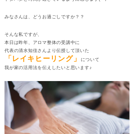
みなさんは、どうお過ごしですか？？
そんな私ですが、
本日は昨年、アロマ整体の受講中に
代表の清水知佳さんより伝授して頂いた
「レイキヒーリング」
について
我が家の活用法を伝えしたいと思います♪