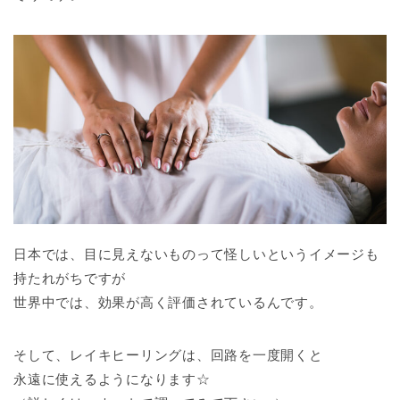
日本では、目に見えないものって怪しいというイメージも
持たれがちですが
世界中では、効果が高く評価されているんです。
そして、レイキヒーリングは、回路を一度開くと
永遠に使えるようになります☆