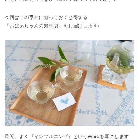
今回はこの季節に知っておくと得する
「おばあちゃんの知恵袋」をお届けします♪
最近、よく『インフルエンザ』というWordを耳にします