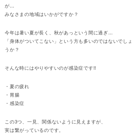
が…
みなさまの地域はいかがですか？
今年は暑い夏が長く、秋があっという間に過ぎ…
「身体がついてこない」という方も多いのではないでしょ
うか？
そんな時にはやりやすいのが感染症です!!
・夏の疲れ
・胃腸
・感染症
この3つ、一見、関係ないように見えますが、
実は繋がっているのです。