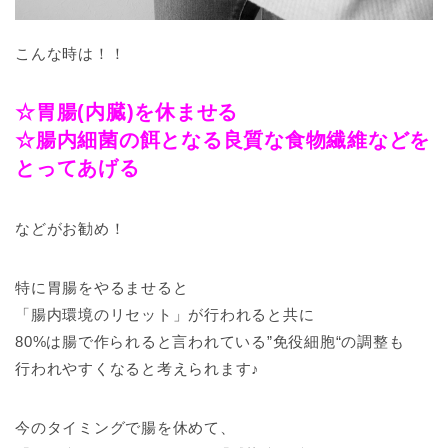
こんな時は！！
☆胃腸(内臓)を休ませる
☆腸内細菌の餌となる良質な食物繊維などを
とってあげる
などがお勧め！
特に胃腸をやるませると
「腸内環境のリセット」が行われると共に
80%は腸で作られると言われている”免役細胞“の調整も
行われやすくなると考えられます♪
今のタイミングで腸を休めて、