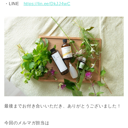
・LINE
https://lin.ee/DkJJ4wC
最後までお付き合いいただき、ありがとうございました！
今回のメルマガ担当は