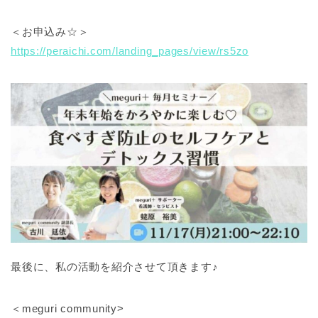
＜お申込み☆＞
https://peraichi.com/landing_pages/view/rs5zo
最後に、私の活動を紹介させて頂きます♪
＜meguri community>