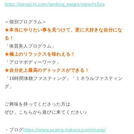
https://peraichi.com/landing_pages/view/rs5zo
＜個別プログラム＞
★本当にやりたい事を見つけて、更に大好きな自分にな
る！
「体質美人プログラム」
★極上のリラックスを味わえる！
「アロマボディーワーク」
★自分史上最高のデトックスができる！
「16時間体験ファスティング」「ミネラルファスティン
グ」
ご興味を持ってくださった方は
ぜひ、こちらから遊びに来てください♪
・ブログ
https://www.aroma-kokoro.com/menu/