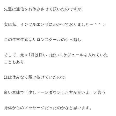
先週は通信をお休みさせて頂いたのですが、
実は私、インフルエンザにかかっておりました～＾＾；
この年末年始はサロンスクールの引っ越し、
そして、元々1月は目いっぱいスケジュールを入れていた
こともあり
ほぼ休みなく駆け抜けていたので、
良い意味で「少しトーンダウンした方が良いよ」と言う
身体からのメッセージだったのかなと思います。