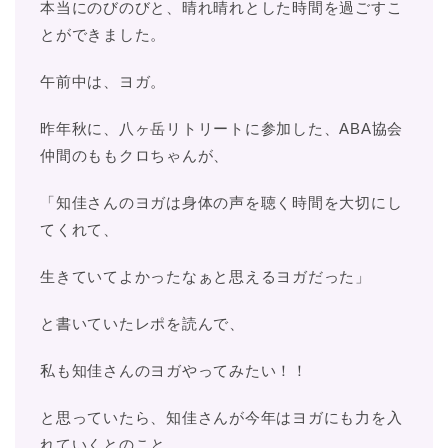
本当にのびのびと、晴れ晴れとした時間を過ごすこ
とができました。
午前中は、ヨガ。
昨年秋に、八ヶ岳リトリートに参加した、ABA協会
仲間のももクロちゃんが、
「知佳さんのヨガは身体の声を聴く時間を大切にし
てくれて、
生きていてよかったなぁと思えるヨガだった」
と書いていたレポを読んで、
私も知佳さんのヨガやってみたい！！
と思っていたら、知佳さんが今年はヨガにも力を入
れていくとのこと。