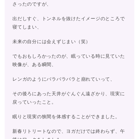
さったのですが、
出だしすぐ、トンネルを抜けたイメージのところで
寝てしまい、
未来の自分には会えずじまい（笑）
でもおもしろかったのが、眠っている時に見ていた
映像が、ある瞬間、
レンガのようにバラバラバラと崩れていって、
その後ろにあった天井がぐんぐん遠ざかり、現実に
戻っていったこと。
眠りと現実の狭間を体感することができました。
新春リトリートなので、ヨガだけでは終わらず、午