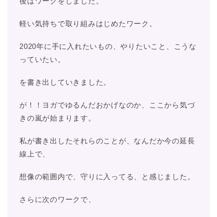
後はワークをしました。
軽い気持ちで取り組みはじめたワーク。
2020年に手に入れたいもの、やりたいこと、こうな
っていたい。
を書き出していきました。
が！！ヨガでゆるんだおかげなのか、ここから気づ
きの嵐が始まります。
私が書き出したそれらのことが、なんだか今の延長
線上で、
想像の範囲内で、守りに入ってる、と感じました。
さらに次のワークで、