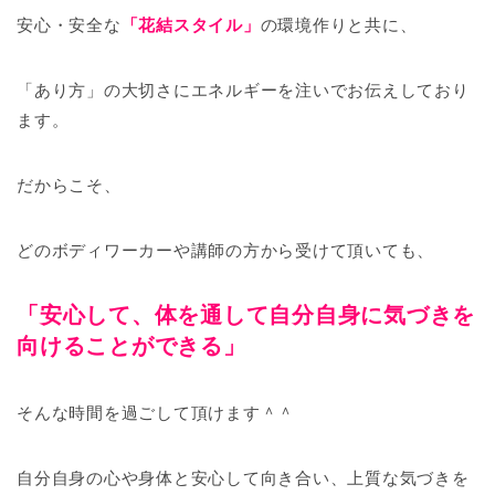
安心・安全な
「花結スタイル」
の環境作りと共に、
「あり方」の大切さにエネルギーを注いでお伝えしており
ます。
だからこそ、
どのボディワーカーや講師の方から受けて頂いても、
「安心して、体を通して自分自身に気づきを
向けることができる」
そんな時間を過ごして頂けます＾＾
自分自身の心や身体と安心して向き合い、上質な気づきを