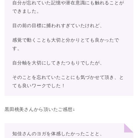
自分が忘れていた記憶や潜在意識にも触れることが
できました。
目の前の目標に捕われすぎていたけれど、
感覚で動くことも大切と分かりとても良かったで
す。
自分軸を大切にしてきたつもりでしたが、
そのことを忘れていたことにも気づかせて頂き、と
ても良いワークでした！
黒田桃美さんから頂いたご感想↓
知佳さんのヨガを体感したかったことと、