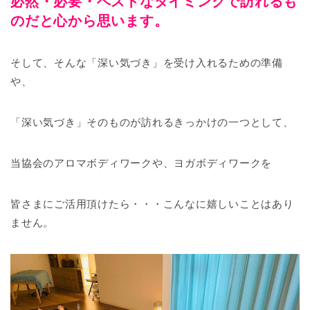
必然・必要・ベストなタイミングで訪れるも
のだと心から思います。
そして、そんな「深い気づき」を受け入れるための準備
や、
「深い気づき」そのものが訪れるきっかけの一つとして、
当協会のアロマボディワークや、ヨガボディワークを
皆さまにご活用頂けたら・・・こんなに嬉しいことはあり
ません。