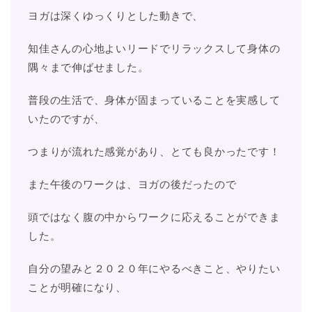
ヨガは深くゆっくりとした動きで、
知佳さんの心地よいリードでリラックスして身体の
隅々まで伸ばせました。
普段の生活で、身体が固まっていることを実感して
いたのですが、
つまりが流れた感覚があり、とても良かったです！
また午後のワークは、ヨガの後だったので
頭ではなく腹の中からワークに応えることができま
した。
自分の望みと２０２０年にやるべきこと、やりたい
ことが明確になり、