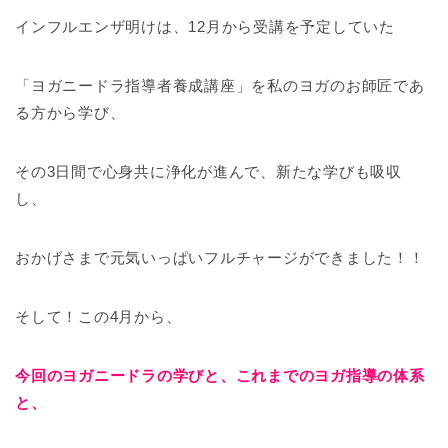
インフルエンザ明けは、12月から受講を予定していた
「ヨガニードラ指導者養成講座」を私のヨガのお師匠であ
る方から学び、
その3日間で心身共に浄化が進んで、新たな学びも吸収
し、
おかげさまで元気いっぱいフルチャージができました！！
そして！この4月から、
今回のヨガニードラの学びと、これまでのヨガ指導の体系
と、