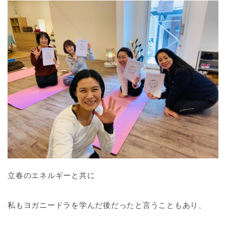
立春のエネルギーと共に
私もヨガニードラを学んだ後だったと言うこともあり、