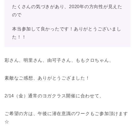
たくさんの気づきがあり、2020年の方向性が見えた
ので
本当参加して良かったです！ありがとうございまし
た！！
彩さん、明里さん、由可子さん、ももクロちゃん、
素敵なご感想、ありがとうござました！
2/14（金）通常のヨガクラス開催に合わせて、
ご希望の方は、午後に潜在意識のワークもご参加頂けます
☆