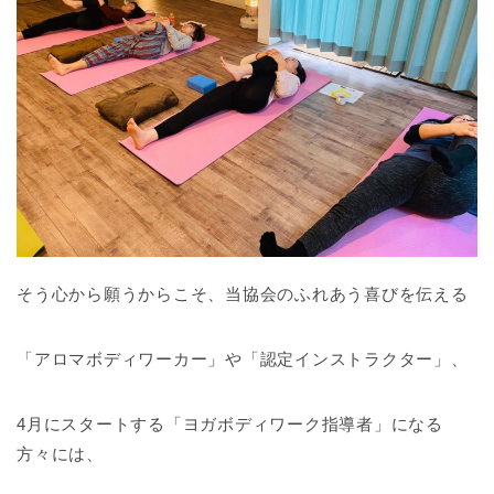
そう心から願うからこそ、当協会のふれあう喜びを伝える
「アロマボディワーカー」や「認定インストラクター」、
4月にスタートする「ヨガボディワーク指導者」になる
方々には、