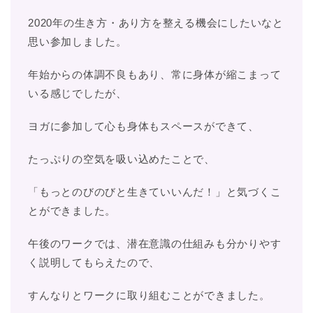
2020年の生き方・あり方を整える機会にしたいなと
思い参加しました。
年始からの体調不良もあり、常に身体が縮こまって
いる感じでしたが、
ヨガに参加して心も身体もスペースができて、
たっぷりの空気を吸い込めたことで、
「もっとのびのびと生きていいんだ！」と気づくこ
とができました。
午後のワークでは、潜在意識の仕組みも分かりやす
く説明してもらえたので、
すんなりとワークに取り組むことができました。