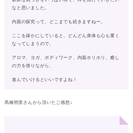
なと思いました。
内面の探究って、どこまでも続きますねー。
ここを疎かにしていると、どんどん身体も心も重く
なってしまうので、
アロマ、ヨガ、ボディワーク、内面ホリホリ、癒し
の力を借りながら、
進んでいけるといいですよね！
馬橋明里さんから頂いたご感想↓