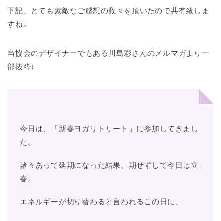
下記、とても素敵なご感想の数々を頂いたので共有致しま
すね↓
当協会のデザイナーでもある川島彩さんのメルマガより一
部抜粋↓
今日は、「新春ヨガリトリート」に参加してきまし
た。
諸々あって延期になった結果、期せずして今日は立
春。
エネルギーが切り替わると言われるこの日に、