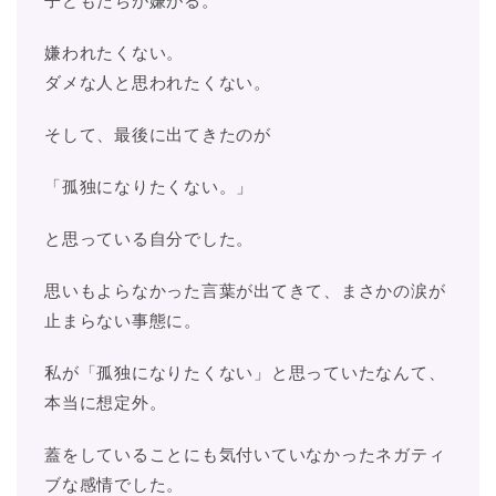
子どもたちが嫌がる。
嫌われたくない。
ダメな人と思われたくない。
そして、最後に出てきたのが
「孤独になりたくない。」
と思っている自分でした。
思いもよらなかった言葉が出てきて、まさかの涙が
止まらない事態に。
私が「孤独になりたくない」と思っていたなんて、
本当に想定外。
蓋をしていることにも気付いていなかったネガティ
ブな感情でした。