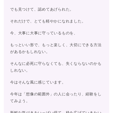
でも見つけて、認めてあげられた。
それだけで、とても軽やかになれました。
今、大事に大事に守っているものを、
もっといい形で、もっと楽しく、大切にできる方法
があるかもしれない。
そんなに必死に守らなくても、失くならないのかも
しれない。
今はそんな風に感じています。
今年は「想像の範囲外」の人に会ったり、経験をし
てみよう。
新鮮な気づきをいっぱい得て、枠を広げていきたい