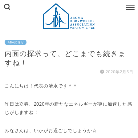
ABA式ヨガ
内面の探求って、どこまでも続きま
すね！
2020年2月5日
こんにちは！代表の清水です＾＾
昨日は立春、2020年の新たなエネルギーが更に加速した感
じがしますね！
みなさんは、いかがお過ごしでしょうか☆