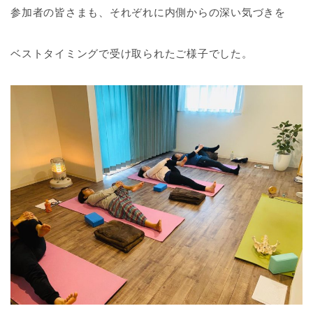
参加者の皆さまも、それぞれに内側からの深い気づきを
ベストタイミングで受け取られたご様子でした。