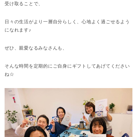
受け取ることで、
日々の生活がより一層自分らしく、心地よく過ごせるよう
になれます♪
ぜひ、親愛なるみなさんも、
そんな時間を定期的にご自身にギフトしてあげてください
ね☆