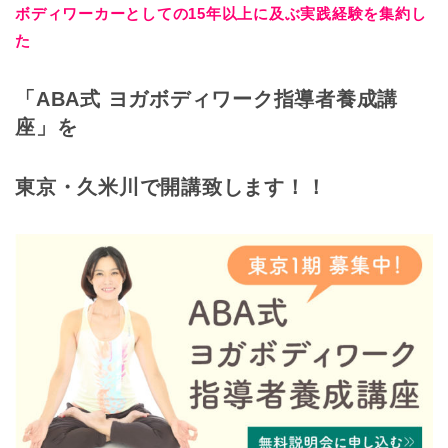
ボディワーカーとしての15年以上に及ぶ実践経験を集約し
た
「ABA式 ヨガボディワーク指導者養成講
座」を
東京・久米川で開講致します！！