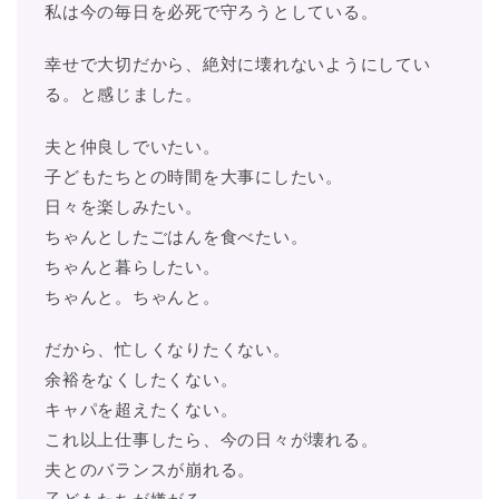
私は今の毎日を必死で守ろうとしている。
幸せで大切だから、絶対に壊れないようにしてい
る。と感じました。
夫と仲良しでいたい。
子どもたちとの時間を大事にしたい。
日々を楽しみたい。
ちゃんとしたごはんを食べたい。
ちゃんと暮らしたい。
ちゃんと。ちゃんと。
だから、忙しくなりたくない。
余裕をなくしたくない。
キャパを超えたくない。
これ以上仕事したら、今の日々が壊れる。
夫とのバランスが崩れる。