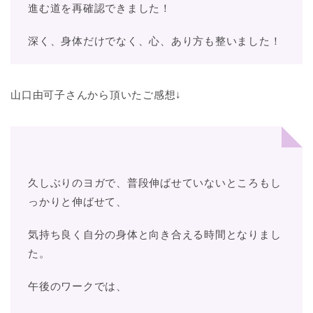
進む道を再確認できました！
深く、身体だけでなく、心、あり方も整いました！
山口由可子さんから頂いたご感想↓
久しぶりのヨガで、普段伸ばせていないところもし
っかりと伸ばせて、
気持ち良く自分の身体と向き合える時間となりまし
た。
午後のワークでは、