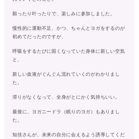
願ったり叶ったりで、楽しみに参加しました。
慢性的に運動不足、かつ、ちゃんとヨガをするのが
初めてだったのですが、
呼吸をするたびに固くなっていた身体に新しい空気
と、
新しい血液がぐんぐん流れていくのがわかりまし
た。
滞りがなくなって、全身がとにかく気持ちいい。
最後に、ヨガニードラ（眠りのヨガ）もありまし
た。
知佳さんが、未来の自分に会えるよう誘導してくだ