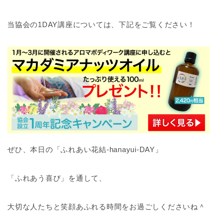
当協会の1DAY講座については、下記をご覧ください！
ぜひ、本日の「ふれあい花結-hanayui-DAY」
「ふれあう喜び」を通して、
大切な人たちと笑顔あふれる時間をお過ごしくださいね＾