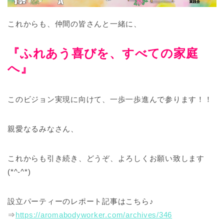
これからも、仲間の皆さんと一緒に、
『ふれあう喜びを、すべての家庭
へ』
このビジョン実現に向けて、一歩一歩進んで参ります！！
親愛なるみなさん、
これからも引き続き、どうぞ、よろしくお願い致します
(*^-^*)
設立パーティーのレポート記事はこちら♪
⇒
https://aromabodyworker.com/archives/346