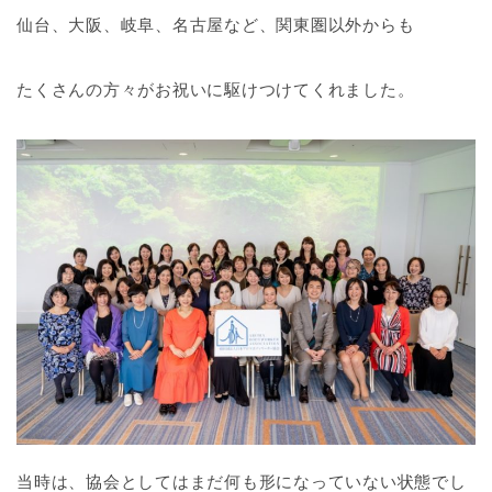
仙台、大阪、岐阜、名古屋など、関東圏以外からも
たくさんの方々がお祝いに駆けつけてくれました。
当時は、協会としてはまだ何も形になっていない状態でし