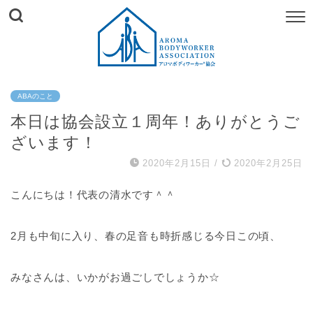
ABAのこと
本日は協会設立１周年！ありがとうご
ざいます！
2020年2月15日
/
2020年2月25日
こんにちは！代表の清水です＾＾
2月も中旬に入り、春の足音も時折感じる今日この頃、
みなさんは、いかがお過ごしでしょうか☆