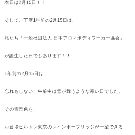
本日は2月15日！！
そして、丁度1年前の2月15日は、
私たち「一般社団法人 日本アロマボディワーカー協会」
が誕生した日でもあります！！
1年前の2月15日は、
忘れもしない、午前中は雪が舞うような寒い日でした。
その雪景色を、
お台場ヒルトン東京のレインボーブリッジが一望できる