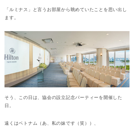
「ルミナス」と言うお部屋から眺めていたことを思い出し
ます。
そう、この日は、協会の設立記念パーティーを開催した
日。
遠くはベトナム（あ、私の妹です（笑））、