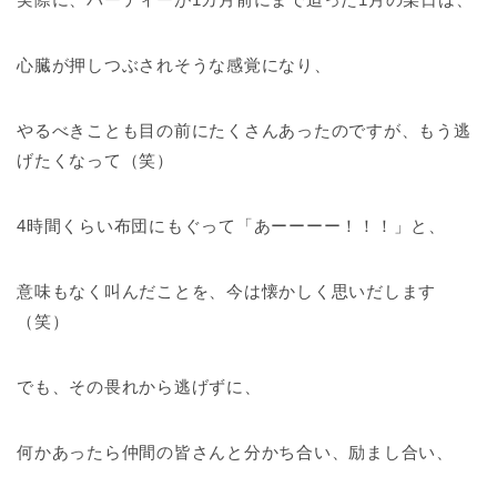
心臓が押しつぶされそうな感覚になり、
やるべきことも目の前にたくさんあったのですが、もう逃
げたくなって（笑）
4時間くらい布団にもぐって「あーーーー！！！」と、
意味もなく叫んだことを、今は懐かしく思いだします
（笑）
でも、その畏れから逃げずに、
何かあったら仲間の皆さんと分かち合い、励まし合い、