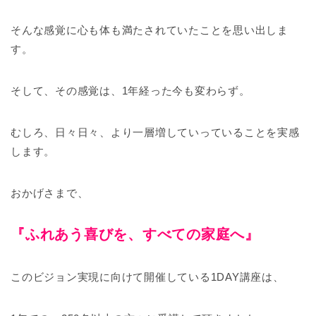
そんな感覚に心も体も満たされていたことを思い出しま
す。
そして、その感覚は、1年経った今も変わらず。
むしろ、日々日々、より一層増していっていることを実感
します。
おかげさまで、
『ふれあう喜びを、すべての家庭へ』
このビジョン実現に向けて開催している1DAY講座は、