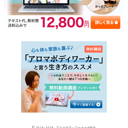
2018–2026 アロマボディワーカー®協会