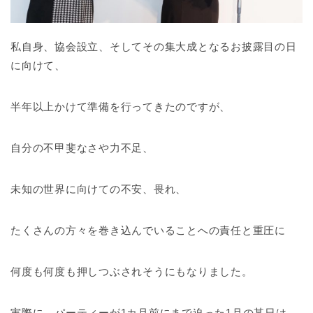
私自身、協会設立、そしてその集大成となるお披露目の日
に向けて、
半年以上かけて準備を行ってきたのですが、
自分の不甲斐なさや力不足、
未知の世界に向けての不安、畏れ、
たくさんの方々を巻き込んでいることへの責任と重圧に
何度も何度も押しつぶされそうにもなりました。
実際に、パーティーが1カ月前にまで迫った1月の某日は、