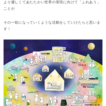
より優しくてあたたかい世界の実現に向けて「ふれあう」
ことが
その一助になっていくような活動をしていけたらと思いま
す！