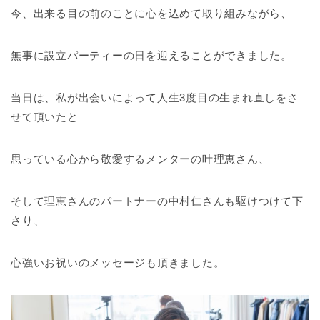
今、出来る目の前のことに心を込めて取り組みながら、
無事に設立パーティーの日を迎えることができました。
当日は、私が出会いによって人生3度目の生まれ直しをさ
せて頂いたと
思っている心から敬愛するメンターの叶理恵さん、
そして理恵さんのパートナーの中村仁さんも駆けつけて下
さり、
心強いお祝いのメッセージも頂きました。