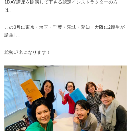
1DAY講座を開講して下さる認定インストラクターの方
は、
この3月に東京・埼玉・千葉・茨城・愛知・大阪に2期生が
誕生し、
総勢17名になります！