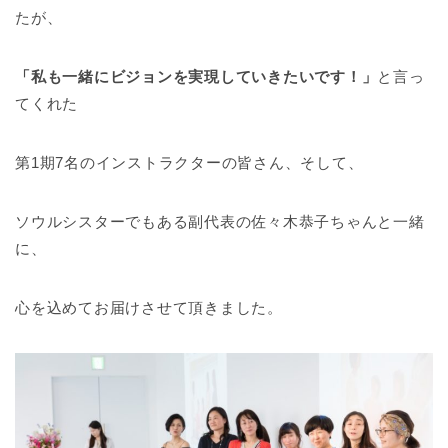
たが、
「私も一緒にビジョンを実現していきたいです！」
と言っ
てくれた
第1期7名のインストラクターの皆さん、そして、
ソウルシスターでもある副代表の佐々木恭子ちゃんと一緒
に、
心を込めてお届けさせて頂きました。