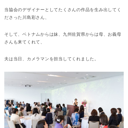
当協会のデザイナーとしてたくさんの作品を生み出してく
ださった川島彩さん、
そして、ベトナムからは妹、九州佐賀県からは母、お義母
さんも来てくれて、
夫は当日、カメラマンを担当してくれました。