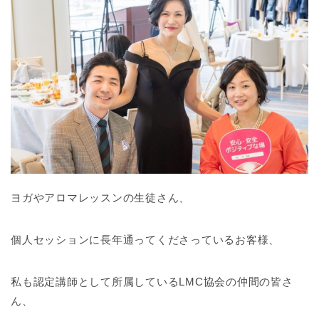
ヨガやアロマレッスンの生徒さん、
個人セッションに長年通ってくださっているお客様、
私も認定講師として所属しているLMC協会の仲間の皆さ
ん、