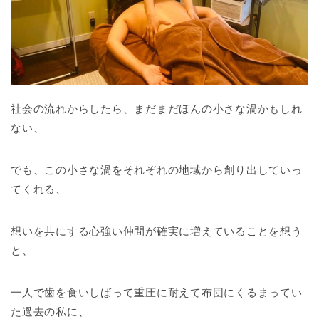
社会の流れからしたら、まだまだほんの小さな渦かもしれ
ない、
でも、この小さな渦をそれぞれの地域から創り出していっ
てくれる、
想いを共にする心強い仲間が確実に増えていることを想う
と、
一人で歯を食いしばって重圧に耐えて布団にくるまってい
た過去の私に、