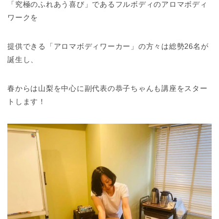
「究極のふれあう喜び」であるフルボディのアロマボディ
ワークを
提供できる「アロマボディワーカー」の方々は総勢26名が
誕生し、
春からは山梨を中心に副代表の恭子ちゃんも講座をスター
トします！