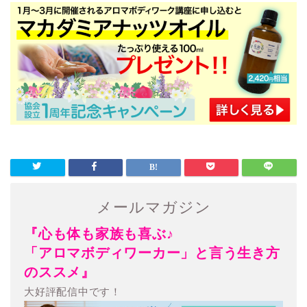
メールマガジン
『心も体も家族も喜ぶ♪
「アロマボディワーカー」と言う生き方
のススメ』
大好評配信中です！