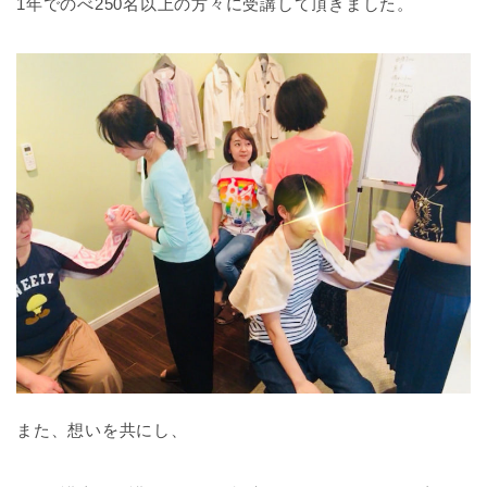
1年でのべ250名以上の方々に受講して頂きました。
また、想いを共にし、