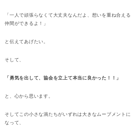
「一人で頑張らなくて大丈夫なんだよ、想いを重ね合える
仲間ができるよ！」
と伝えてあげたい。
そして、
「勇気を出して、協会を立上て本当に良かった！！」
と、心から思います。
そしてこの小さな渦たちがいずれは大きなムーブメントに
なって、