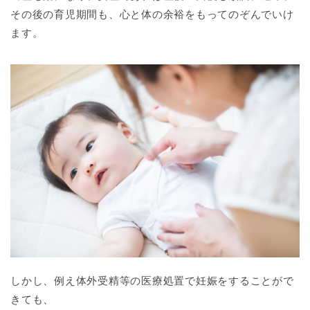
その後の育児期間も、心と体の余裕をもってのぞんでいけ
ます。
しかし、例え体外受精等の医療処置で妊娠をすることがで
きても、