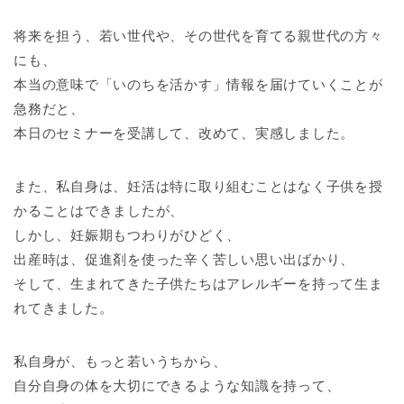
将来を担う、若い世代や、その世代を育てる親世代の方々
にも、
本当の意味で「いのちを活かす」情報を届けていくことが
急務だと、
本日のセミナーを受講して、改めて、実感しました。
また、私自身は、妊活は特に取り組むことはなく子供を授
かることはできましたが、
しかし、妊娠期もつわりがひどく、
出産時は、促進剤を使った辛く苦しい思い出ばかり、
そして、生まれてきた子供たちはアレルギーを持って生ま
れてきました。
私自身が、もっと若いうちから、
自分自身の体を大切にできるような知識を持って、