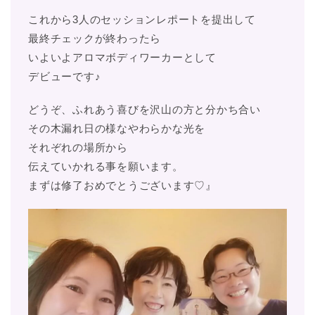
これから3人のセッションレポートを提出して
最終チェックが終わったら
いよいよアロマボディワーカーとして
デビューです♪
どうぞ、ふれあう喜びを沢山の方と分かち合い
その木漏れ日の様なやわらかな光を
それぞれの場所から
伝えていかれる事を願います。
まずは修了おめでとうございます♡』