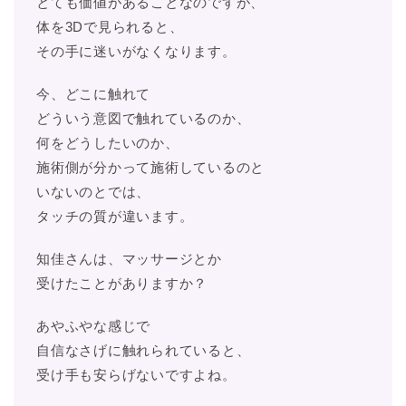
とても価値があることなのですが、
体を3Dで見られると、
その手に迷いがなくなります。
今、どこに触れて
どういう意図で触れているのか、
何をどうしたいのか、
施術側が分かって施術しているのと
いないのとでは、
タッチの質が違います。
知佳さんは、マッサージとか
受けたことがありますか？
あやふやな感じで
自信なさげに触れられていると、
受け手も安らげないですよね。