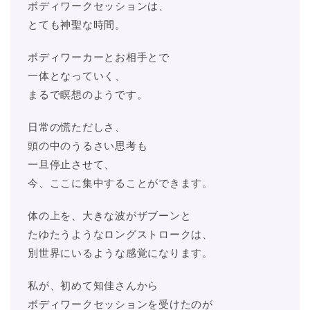
ボディワークセッションは、
とても神聖な時間。
ボディワーカーとお相手とで
一体となっていく、
まるで瞑想のようです。
日常の慌ただしさ、
頭の中のうるさい思考も
一旦停止させて、
今、ここに集中することができます。
体の上を、大きな波がザブーンと
たゆたうようなロングストロークは、
別世界にいるような感覚になります。
私が、初めて知佳さんから
ボディワークセッションを受けたのが