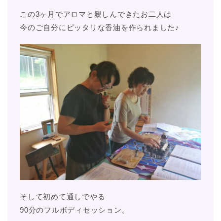
この3ヶ月でアロマと親しんできたお二人は
今のご自分にピッタリな香油を作られました♪
そして初めて通しでやる
90分のフルボディセッション。