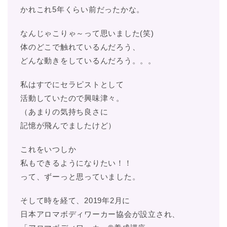
かれこれ5年くらい前だったかな。
なんじゃこりゃ～って思いました(笑)
体のどこで触れているんだろう、
どんな動きをしているんだろう。。。
私はすでにセラピストとして
活動していたので興味津々。
（あまりの気持ち良さに
記憶が飛んでましたけど）
これをいつしか
私もできるようになりたい！！
って、ずーっと思っていました。
そして時を経て、2019年2月に
日本アロマボディワーカー協会が設立され、