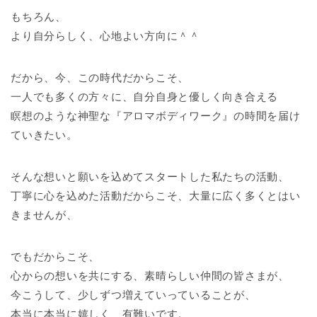
もちろん、
より自分らしく、心地よい方向に＾＾
だから、今、この時代だからこそ、
一人でも多くの方々に、自分自身と優しく向き合える
瞑想のような神聖な『アロマボディワーク』の時間を届け
ていきたい。
そんな想いと願いを込めてスタートした私たちの活動、
丁寧に心を込めた活動だからこそ、大量に広く多くとはい
きませんが、
でもだからこそ、
心からの想いを共にする、素晴らしい仲間の皆さまが、
今こうして、少しずつ増えていっていることが、
本当に本当に嬉しく、有難いです。