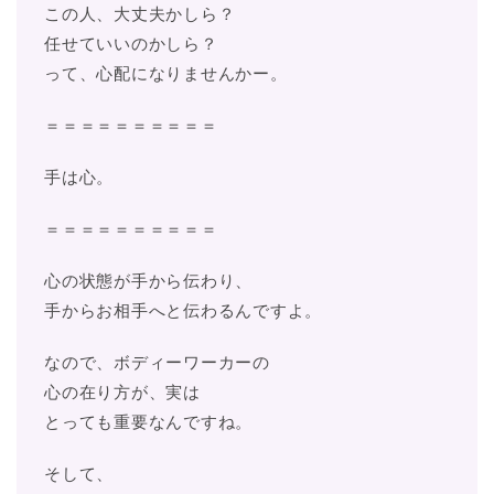
この人、大丈夫かしら？
任せていいのかしら？
って、心配になりませんかー。
＝＝＝＝＝＝＝＝＝＝
手は心。
＝＝＝＝＝＝＝＝＝＝
心の状態が手から伝わり、
手からお相手へと伝わるんですよ。
なので、ボディーワーカーの
心の在り方が、実は
とっても重要なんですね。
そして、