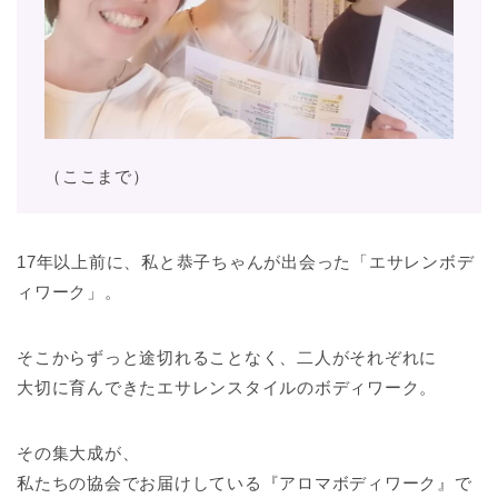
（ここまで）
17年以上前に、私と恭子ちゃんが出会った「エサレンボデ
ィワーク」。
そこからずっと途切れることなく、二人がそれぞれに
大切に育んできたエサレンスタイルのボディワーク。
その集大成が、
私たちの協会でお届けしている『アロマボディワーク』で