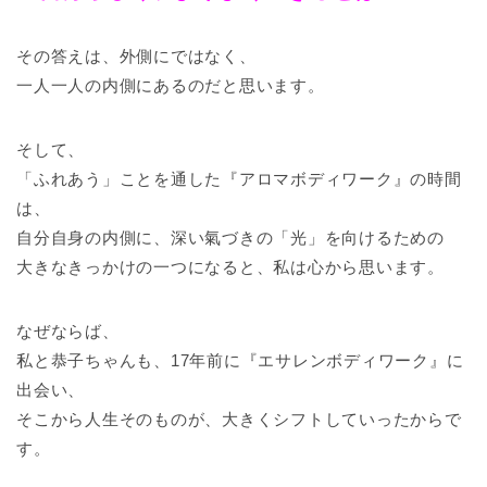
その答えは、外側にではなく、
一人一人の内側にあるのだと思います。
そして、
「ふれあう」ことを通した『アロマボディワーク』の時間
は、
自分自身の内側に、深い氣づきの「光」を向けるための
大きなきっかけの一つになると、私は心から思います。
なぜならば、
私と恭子ちゃんも、17年前に『エサレンボディワーク』に
出会い、
そこから人生そのものが、大きくシフトしていったからで
す。