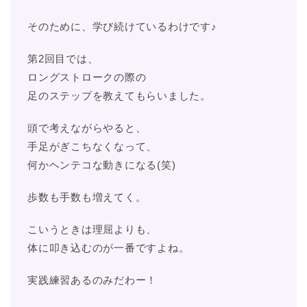
そのために、学び続けているわけです♪
第2回目では、
ロングストロークの際の
足のステップを教えてもらいました。
頭で考えながらやると、
手足がぎこちなくなって、
何かヘンテコな動きになる(笑)
歩数も手数も増えてく。
こいうときは理屈よりも、
体に叩き込むのが一番ですよね。
実践練習あるのみだわー！