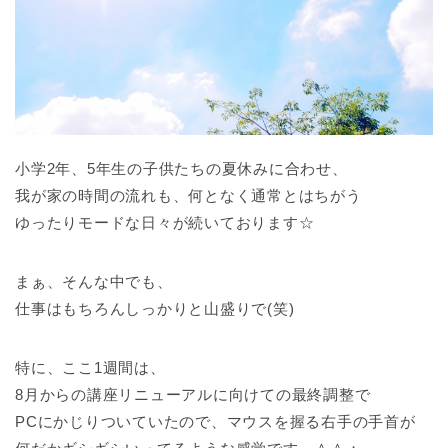
小学2年、5年生の子供たちの夏休みに合わせ、
我が家の時間の流れも、何となく通常とはちがう
ゆったりモードな日々が続いております☆
まぁ、そんな中でも、
仕事はもちろんしっかりと山盛りで(笑)
特に、ここ1週間は、
8月からの講座リニューアルに向けての最終調整で
PCにかじりついていたので、マウスを握る右手の手首が