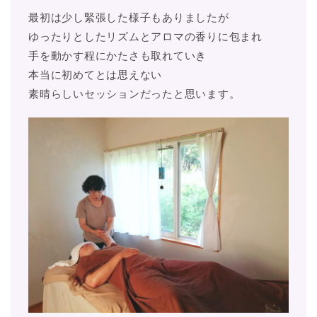
最初は少し緊張した様子もありましたが
ゆったりとしたリズムとアロマの香りに包まれ
手を動かす程にかたさも取れていき
本当に初めてとは思えない
素晴らしいセッションだったと思います。