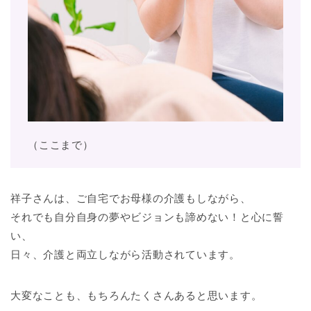
（ここまで）
祥子さんは、ご自宅でお母様の介護もしながら、
それでも自分自身の夢やビジョンも諦めない！と心に誓
い、
日々、介護と両立しながら活動されています。
大変なことも、もちろんたくさんあると思います。