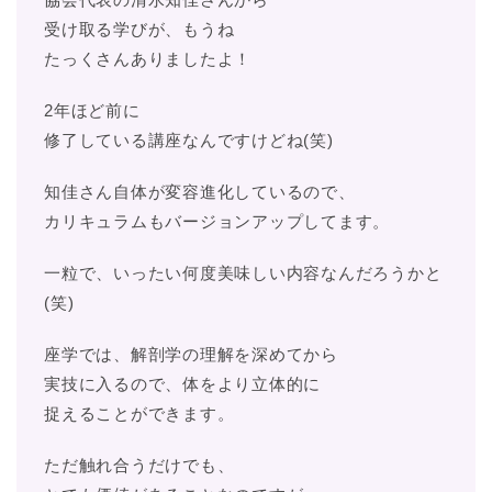
受け取る学びが、もうね
たっくさんありましたよ！
2年ほど前に
修了している講座なんですけどね(笑)
知佳さん自体が変容進化しているので、
カリキュラムもバージョンアップしてます。
一粒で、いったい何度美味しい内容なんだろうかと
(笑)
座学では、解剖学の理解を深めてから
実技に入るので、体をより立体的に
捉えることができます。
ただ触れ合うだけでも、