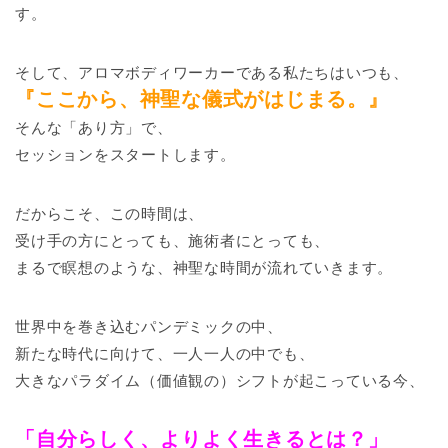
す。
そして、アロマボディワーカーである私たちはいつも、
『ここから、神聖な儀式がはじまる。』
そんな「あり方」で、
セッションをスタートします。
だからこそ、この時間は、
受け手の方にとっても、施術者にとっても、
まるで瞑想のような、神聖な時間が流れていきます。
世界中を巻き込むパンデミックの中、
新たな時代に向けて、一人一人の中でも、
大きなパラダイム（価値観の）シフトが起こっている今、
「自分らしく、よりよく生きるとは？」