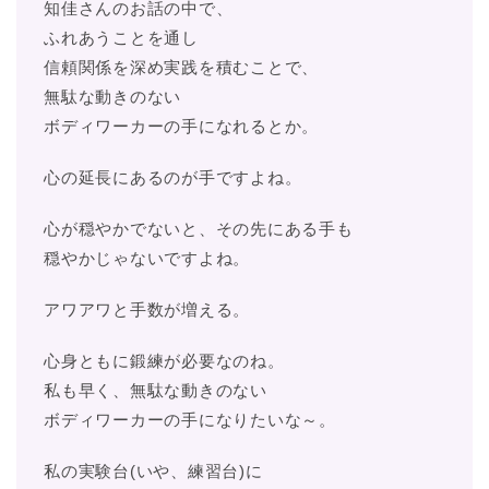
知佳さんのお話の中で、
ふれあうことを通し
信頼関係を深め実践を積むことで、
無駄な動きのない
ボディワーカーの手になれるとか。
心の延長にあるのが手ですよね。
心が穏やかでないと、その先にある手も
穏やかじゃないですよね。
アワアワと手数が増える。
心身ともに鍛練が必要なのね。
私も早く、無駄な動きのない
ボディワーカーの手になりたいな～。
私の実験台(いや、練習台)に