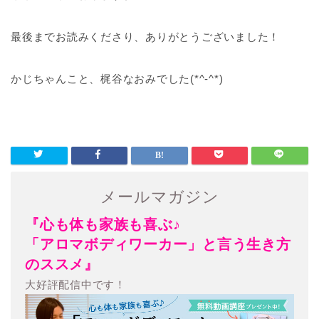
最後までお読みくださり、ありがとうございました！
かじちゃんこと、梶谷なおみでした(*^-^*)
メールマガジン
『心も体も家族も喜ぶ♪
「アロマボディワーカー」と言う生き方
のススメ』
大好評配信中です！