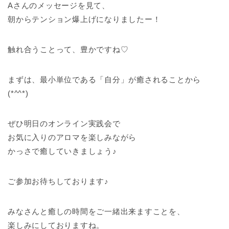
Aさんのメッセージを見て、
朝からテンション爆上げになりましたー！
触れ合うことって、豊かですね♡
まずは、最小単位である「自分」が癒されることから
(*^^*)
ぜひ明日のオンライン実践会で
お気に入りのアロマを楽しみながら
かっさで癒していきましょう♪
ご参加お待ちしております♪
みなさんと癒しの時間をご一緒出来ますことを、
楽しみにしておりますね。