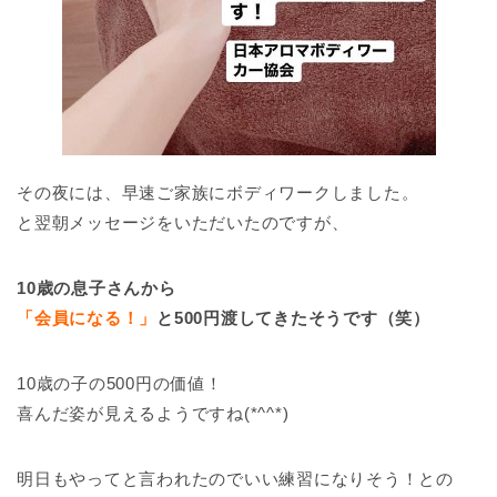
その夜には、早速ご家族にボディワークしました。
と翌朝メッセージをいただいたのですが、
10歳の息子さんから
「会員になる！」
と500円渡してきたそうです（笑）
10歳の子の500円の価値！
喜んだ姿が見えるようですね(*^^*)
明日もやってと言われたのでいい練習になりそう！との