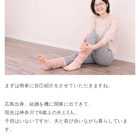
まずは簡単に自己紹介をさせていただきますね。
広島出身。結婚を機に関東に出てきて、
現在は神奈川で8歳上の夫と2人。
子供はいないですが、夫と喜び合いながら暮らしていま
す。