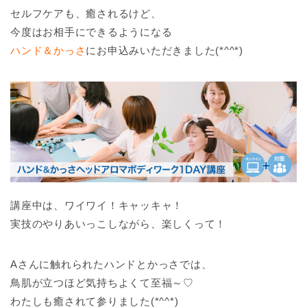
セルフケアも、癒されるけど、
今度はお相手にできるようになる
ハンド＆かっさ
にお申込みいただきました(*^^*)
講座中は、ワイワイ！キャッキャ！
実技のやりあいっこしながら、楽しくって！
Aさんに触れられたハンドとかっさでは、
鳥肌が立つほど気持ちよくて至福～♡
わたしも癒されて参りました(*^^*)