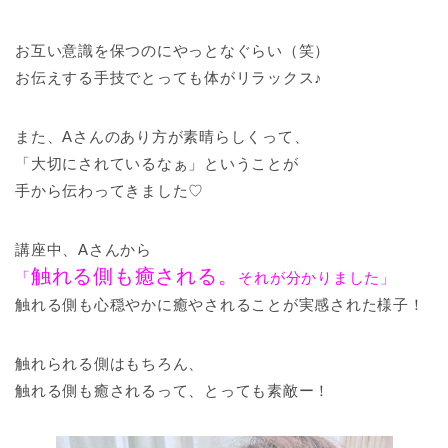
お互い意識を保つのにやっとなぐらい（笑）
お伝えする手技でとっても体がリラックス♪
また、Aさんのあり方が素晴らしくって、
「大切にされているなぁ」ということが
手から伝わってきました♡
講座中、Aさんから
触れる側も癒される。
「
それが分かりました」
触れる側も心穏やかに癒やされることが実感された様子！
触れられる側はもちろん、
触れる側も癒されるって、とっても素敵ー！