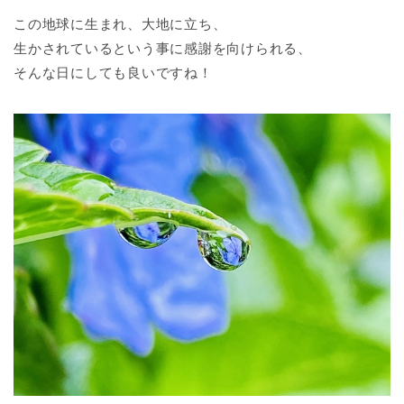
この地球に生まれ、大地に立ち、
生かされているという事に感謝を向けられる、
そんな日にしても良いですね！