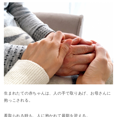
生まれたての赤ちゃんは、人の手で取りあげ、お母さんに
抱っこされる。
看取られる時も、人に抱かれて最期を迎える。