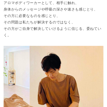
アロマボディワーカーとして、相手に触れ、
身体からのメッセージや呼吸の深さや速さも感じとり、
その方に必要なものを感じとり、
その問題は私たちが解決するのではなく、
その方がご自身で解決していけるように信じる、委ねてい
く。