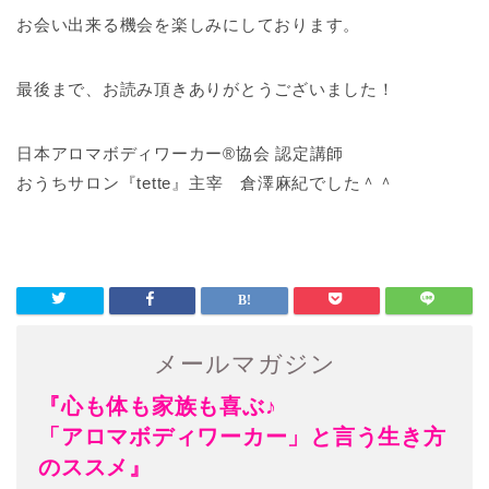
お会い出来る機会を楽しみにしております。
最後まで、お読み頂きありがとうございました！
日本アロマボディワーカー®協会 認定講師
おうちサロン『tette』主宰 倉澤麻紀でした＾＾
メールマガジン
『心も体も家族も喜ぶ♪
「アロマボディワーカー」と言う生き方
のススメ』