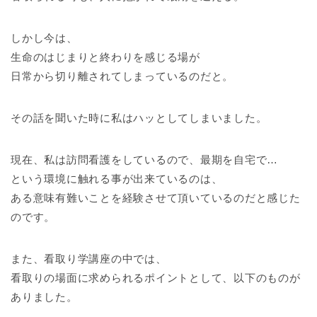
しかし今は、
生命のはじまりと終わりを感じる場が
日常から切り離されてしまっているのだと。
その話を聞いた時に私はハッとしてしまいました。
現在、私は訪問看護をしているので、最期を自宅で…
という環境に触れる事が出来ているのは、
ある意味有難いことを経験させて頂いているのだと感じた
のです。
また、看取り学講座の中では、
看取りの場面に求められるポイントとして、以下のものが
ありました。