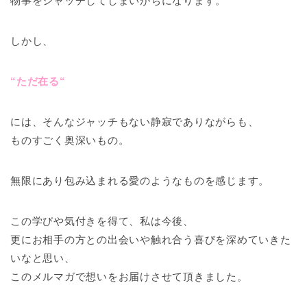
物事をジャッチしてしまいがちになります。
しかし、
“ただ在る“
には、そんなジャッチもない静寂でありながらも、
ものすごく奥深いもの。
無限にあり包み込まれる愛のようなものを感じます。
この学びや気付きを得て、私は今後、
更にお相手の方との出会いや触れ合う喜びを深めていきた
いなと思い、
このメルマガで想いをお届けさせて頂きました。