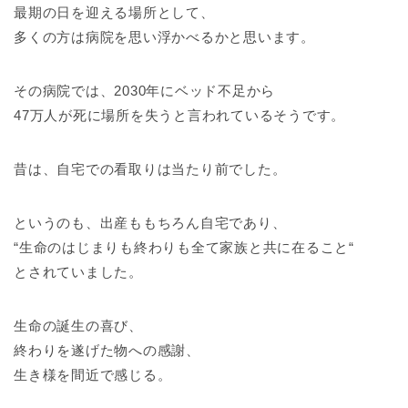
最期の日を迎える場所として、
多くの方は病院を思い浮かべるかと思います。
その病院では、2030年にベッド不足から
47万人が死に場所を失うと言われているそうです。
昔は、自宅での看取りは当たり前でした。
というのも、出産ももちろん自宅であり、
“生命のはじまりも終わりも全て家族と共に在ること“
とされていました。
生命の誕生の喜び、
終わりを遂げた物への感謝、
生き様を間近で感じる。