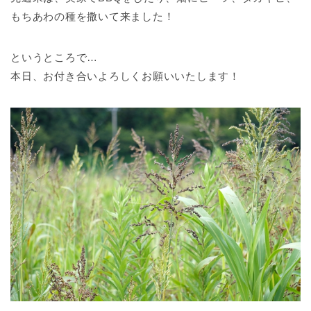
もちあわの種を撒いて来ました！
というところで…
本日、お付き合いよろしくお願いいたします！