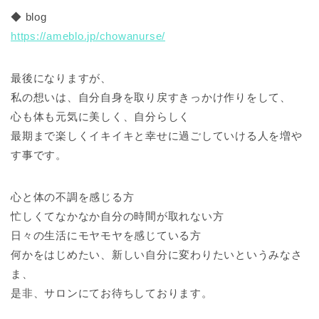
◆ blog
https://ameblo.jp/chowanurse/
最後になりますが、
私の想いは、自分自身を取り戻すきっかけ作りをして、
心も体も元気に美しく、自分らしく
最期まで楽しくイキイキと幸せに過ごしていける人を増や
す事です。
心と体の不調を感じる方
忙しくてなかなか自分の時間が取れない方
日々の生活にモヤモヤを感じている方
何かをはじめたい、新しい自分に変わりたいというみなさ
ま、
是非、サロンにてお待ちしております。