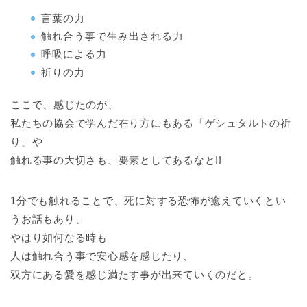
言葉の力
触れ合う事で生み出される力
呼吸による力
祈りの力
ここで、感じたのが、
私たちの協会で学んだ在り方にもある「ゲシュタルトの祈
り」や
触れる事の大切さも、要素としてあるなと!!
1分でも触れることで、死に対する恐怖が癒えていくとい
うお話もあり、
やはり如何なる時も
人は触れ合う事で安心感を感じたり、
双方にある愛を感じ満たす事が出来ていくのだと。