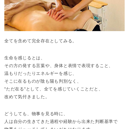
全てを含めて完全存在としてみる。
生命を感じるとは、
その方の発する言葉や、身体と表情で表現すること、
温もりだったりエネルギーを感じ、
そこに在るものが陰も陽も判別なく、
“ただ在る“として、全てを感じていくことだと、
改めて気付きました。
どうしても、物事を見る時に、
人は自分の生きてきた過程や経験から出来た判断基準で