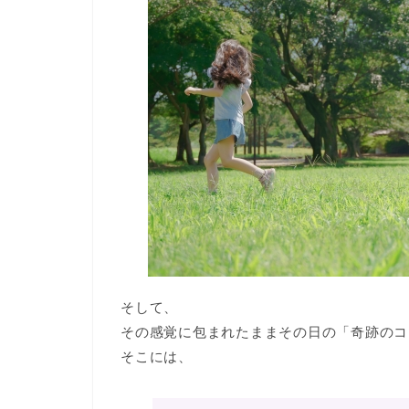
そして、
その感覚に包まれたままその日の「奇跡のコ
そこには、