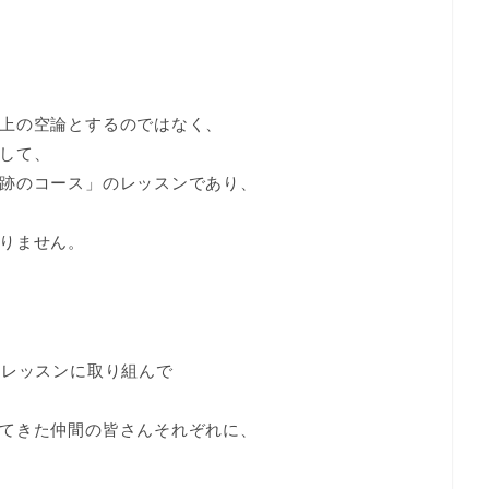
上の空論とするのではなく、
して、
跡のコース」のレッスンであり、
りません。
のレッスンに取り組んで
てきた仲間の皆さんそれぞれに、