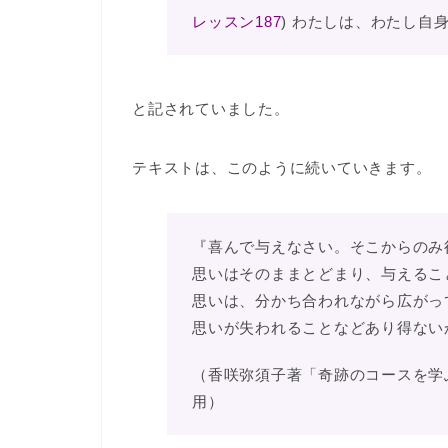
レッスン187
) わたしは、わたし自
と記されていました。
テキストは、このように続いていきます。
『喜んで与えなさい。そこからのみ
思いはそのままとどまり、与えるこ
思いは、分かち合われながら広がっ
思いが失われることなどあり得ない
（香咲弥須子著「奇跡のコースを学
用）