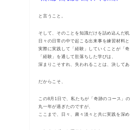
と言うこと。
そして、そのことを知識だけを詰め込んだ机
日々の日常の中で起こる出来事を練習材料と
実際に実践して「経験」していくことが「奇
「経験」を通して肚落ちした学びは、
深まりこそすれ、失われることは、決してあ
だからこそ、
この8月1日で、私たちが「奇跡のコース」
丸一年が過ぎたのですが、
ここまで、日々、粛々淡々と共に実践を深め