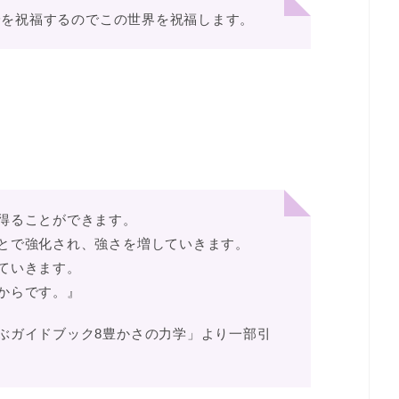
身を祝福するのでこの世界を祝福します。
得ることができます。
とで強化され、強さを増していきます。
ていきます。
からです。』
ぶガイドブック8豊かさの力学」より一部引