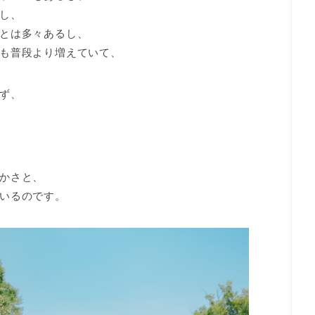
し、
とは多々あるし、
も普段より増えていて、
ず、
かさと、
いるのです。