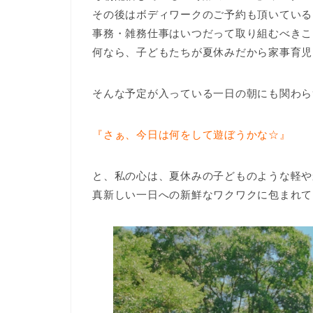
その後はボディワークのご予約も頂いている
事務・雑務仕事はいつだって取り組むべきこ
何なら、子どもたちが夏休みだから家事育児
そんな予定が入っている一日の朝にも関わら
『さぁ、今日は何をして遊ぼうかな☆』
と、私の心は、夏休みの子どものような軽や
真新しい一日への新鮮なワクワクに包まれて