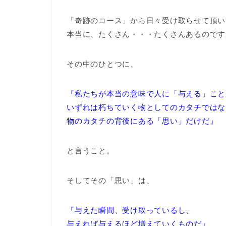
「奇跡のコース」から日々受け取らせて頂い
本当に、たくさん・・・たくさんあるのです
その中のひとつに、
『私たちが本当の意味で人に「与える」こと
いずれは朽ちていく物としてのカタチではな
物のカタチの背後にある「思い」だけだ』
と言うこと。
そしてその「思い」は、
『与えた瞬間、受け取っているし、
与えれば与えるほど増えていくものだ』