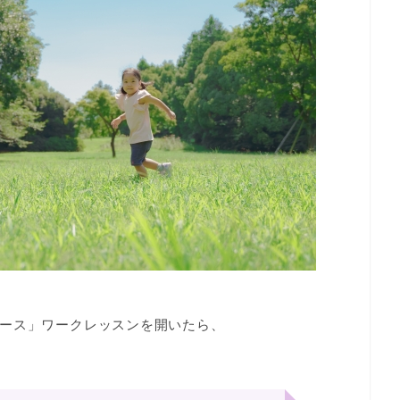
ース」ワークレッスンを開いたら、