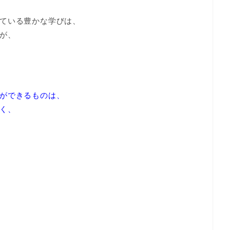
ている豊かな学びは、
が、
ができるものは、
く、