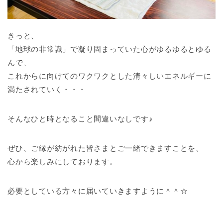
きっと、
「地球の非常識」で凝り固まっていた心がゆるゆるとゆる
んで、
これからに向けてのワクワクとした清々しいエネルギーに
満たされていく・・・
そんなひと時となること間違いなしです♪
ぜひ、ご縁が紡がれた皆さまとご一緒できますことを、
心から楽しみにしております。
必要としている方々に届いていきますように＾＾☆