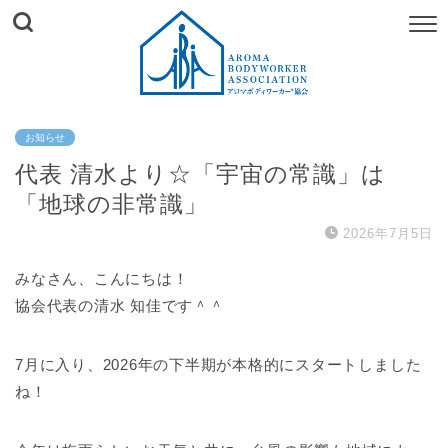
お知らせ
代表 清水より☆「宇宙の常識」は
「地球の非常識」
2026年7月5日
みなさん、こんにちは！
協会代表の清水 知佳です＾＾
7月に入り、2026年の下半期が本格的にスタートしました
ね！