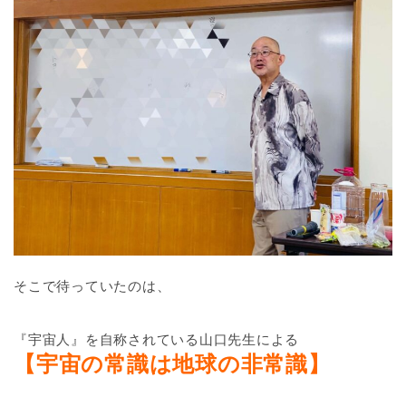
そこで待っていたのは、
『宇宙人』を自称されている山口先生による
【宇宙の常識は地球の非常識】