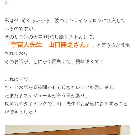
☆
私は4年前くらいから、彼のオンラインサロンに加入して
いるのですが、
そのサロンの今年5月の対談ゲストとして、
『
宇宙人先生 山口隆之さん
』
、と言う方が登場
されており、
そのお話が、とにかく面白くて、興味深くて！
これはぜひ、
もっとお話を直接聞かせて頂きたい！と強烈に感じ、
たまたまスケジュールが合う日があり、
夏至前のタイミングで、山口先生のお話会に参加すること
ができました！