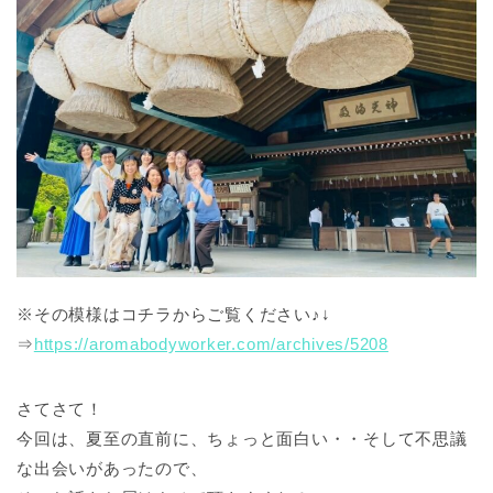
※その模様はコチラからご覧ください♪↓
⇒
https://aromabodyworker.com/archives/5208
さてさて！
今回は、夏至の直前に、ちょっと面白い・・そして不思議
な出会いがあったので、