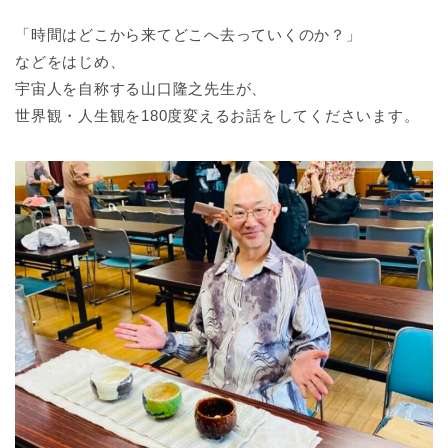
「時間はどこから来てどこへ去っていくのか？」
などをはじめ、
宇宙人を自称する山口隆之先生が、
世界観・人生観を180度変えるお話をしてくださいます。