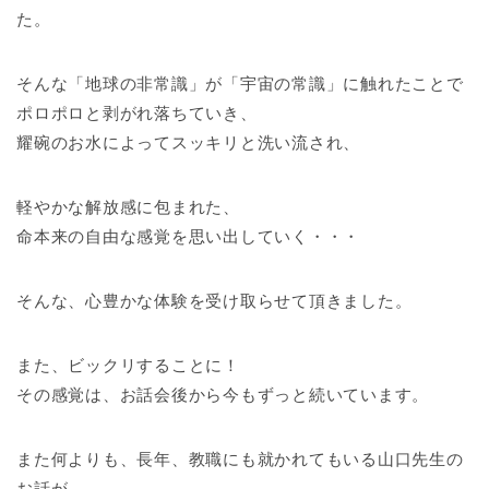
た。
そんな「地球の非常識」が「宇宙の常識」に触れたことで
ポロポロと剥がれ落ちていき、
耀碗のお水によってスッキリと洗い流され、
軽やかな解放感に包まれた、
命本来の自由な感覚を思い出していく・・・
そんな、心豊かな体験を受け取らせて頂きました。
また、ビックリすることに！
その感覚は、お話会後から今もずっと続いています。
また何よりも、長年、教職にも就かれてもいる山口先生の
お話が