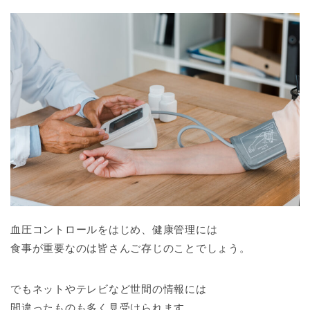
血圧コントロールをはじめ、健康管理には
食事が重要なのは皆さんご存じのことでしょう。
でもネットやテレビなど世間の情報には
間違ったものも多く見受けられます。