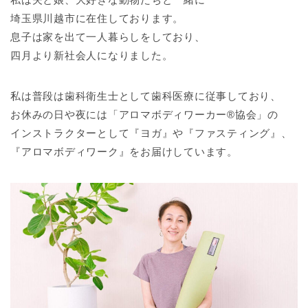
埼玉県川越市に在住しております。
息子は家を出て一人暮らしをしており、
四月より新社会人になりました。
私は普段は歯科衛生士として歯科医療に従事しており、
お休みの日や夜には「アロマボディワーカー®協会」の
インストラクターとして『ヨガ』や『ファスティング』、
『アロマボディワーク』をお届けしています。