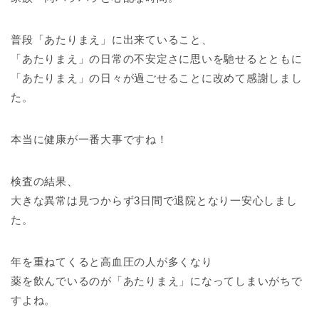
普段「あたりまえ」に出来ていること、
「あたりまえ」の日常の不安定さに思いを馳せるとともに
「あたりまえ」の日々が過ごせることに改めて感謝しまし
た。
本当に健康が一番大事ですね！
検査の結果、
大きな異常は見つからず3日間で退院となり一安心しまし
た。
年を重ねてくると高血圧の人が多くなり
薬を飲んでいるのが「あたりまえ」になってしまいがちで
すよね。