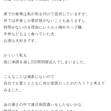
家での食事は私が気を付けて提供していますが、
外では外食しか選択肢がないこともありますし、
時間がないのを理由にレトルト物やカップ麺、
牛丼などもよく食べていた夫。
お酒も大好きです。
かくいう私も
急に体調を崩し2日間弱寝込んでしまいました。
こんなことは滅多にないので
自分でも驚くとともに何が原因だったのだろう？と考えて
みました。
あの暑さの中で連日病院通いをしたせいかな、