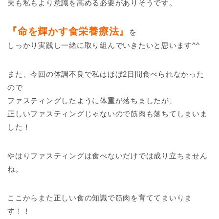
夫も私もより意識を高める必要がありそうです。
『命を輝かす食栄養療法』
を
しっかり実践し一緒に取り組んでいきたいと思います^^
また、今回の体調不良で私はほぼ2日間食べられなかった
ので
ファスティングしたように体重が落ちましたが、
正しいファスティングじゃないので筋肉も落ちてしまいま
した！
やはりファスティングは食べないだけでは成り立ちません
ね。
ここからまた正しい食の知識で筋肉を育ててまいりま
す！！