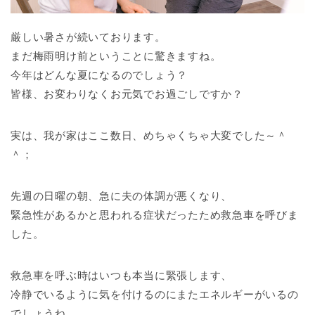
厳しい暑さが続いております。
まだ梅雨明け前ということに驚きますね。
今年はどんな夏になるのでしょう？
皆様、お変わりなくお元気でお過ごしですか？
実は、我が家はここ数日、めちゃくちゃ大変でした～＾
＾；
先週の日曜の朝、急に夫の体調が悪くなり、
緊急性があるかと思われる症状だったため救急車を呼びま
した。
救急車を呼ぶ時はいつも本当に緊張します、
冷静でいるように気を付けるのにまたエネルギーがいるの
でしょうね。