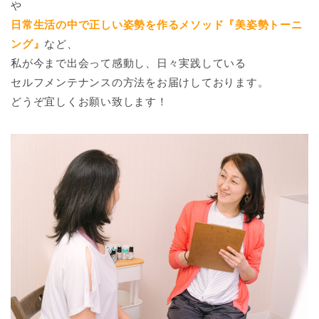
や
日常生活の中で正しい姿勢を作るメソッド『美姿勢トーニ
ング』
など、
私が今まで出会って感動し、日々実践している
セルフメンテナンスの方法をお届けしております。
どうぞ宜しくお願い致します！