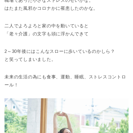
職場であった小さなストレスのせいかな。
はたまた風邪かコロナかに罹患したのかな。
二人でよろよろと家の中を動いていると
「老々介護」の文字も頭に浮かんできて
2～30年後にはこんなスローに歩いているのかしら？
と笑ってしまいました。
未来の生活の為にも食事、運動、睡眠、ストレスコントロ
ール！