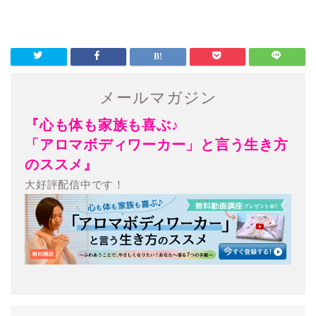
メールマガジン
『心も体も家族も喜ぶ♪
「アロマボディワーカー」と言う生き方
のススメ』
大好評配信中です！