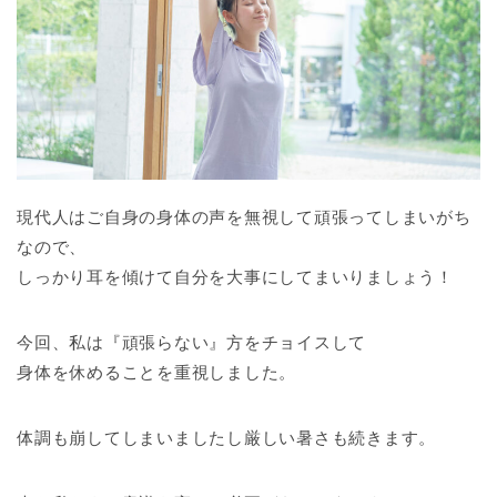
現代人はご自身の身体の声を無視して頑張ってしまいがち
なので、
しっかり耳を傾けて自分を大事にしてまいりましょう！
今回、私は『頑張らない』方をチョイスして
身体を休めることを重視しました。
体調も崩してしまいましたし厳しい暑さも続きます。